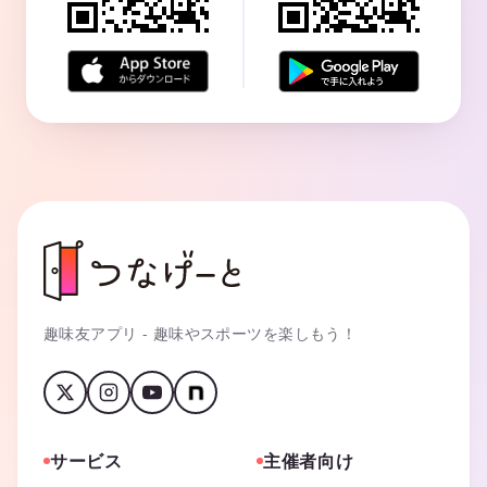
趣味友アプリ - 趣味やスポーツを楽しもう！
サービス
主催者向け