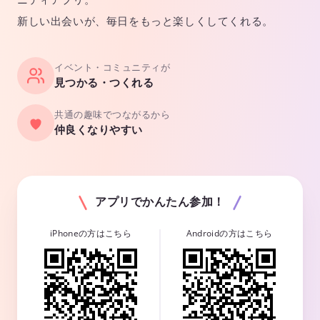
新しい出会いが、毎日をもっと楽しくしてくれる。
イベント・コミュニティが
見つかる・つくれる
共通の趣味でつながるから
仲良くなりやすい
アプリでかんたん参加！
iPhoneの方はこちら
Androidの方はこちら