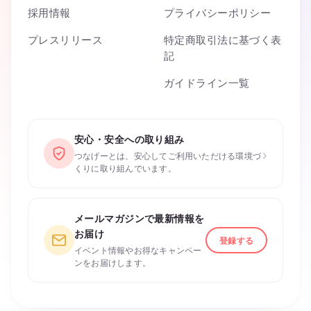
採用情報
プライバシーポリシー
プレスリリース
特定商取引法に基づく表
記
ガイドライン一覧
安心・安全への取り組み
›
つなげーとは、安心してご利用いただける環境づ
くりに取り組んでいます。
メールマガジンで最新情報を
お届け
登録する
イベント情報やお得なキャンペー
ンをお届けします。