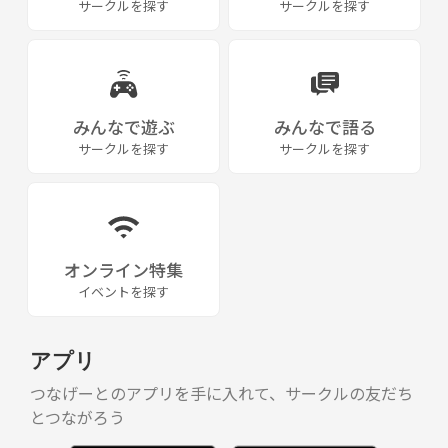
サークルを探す
サークルを探す
みんなで遊ぶ
みんなで語る
サークルを探す
サークルを探す
オンライン特集
イベントを探す
アプリ
つなげーとのアプリを手に入れて、サークルの友だち
とつながろう