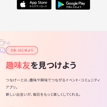
✧
✦
さあ、はじめよう
趣味友
を見つけよう
つなげーとは、趣味や興味でつながるイベント・コミュニティ
アプリ。
新しい出会いが、毎日をもっと楽しくしてくれる。