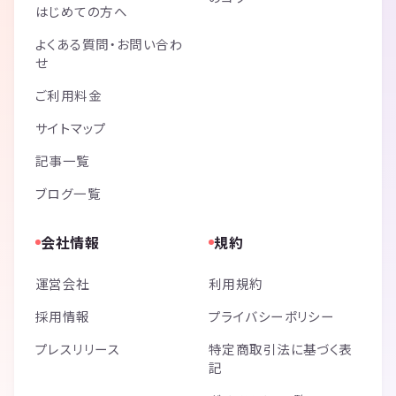
はじめての方へ
よくある質問・お問い合わ
せ
ご利用料金
サイトマップ
記事一覧
ブログ一覧
会社情報
規約
運営会社
利用規約
採用情報
プライバシーポリシー
プレスリリース
特定商取引法に基づく表
記