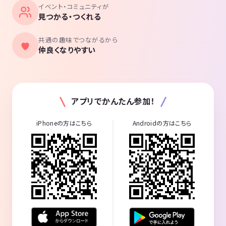
イベント・コミュニティが
見つかる・つくれる
共通の趣味でつながるから
仲良くなりやすい
アプリでかんたん参加！
iPhoneの方はこちら
Androidの方はこちら