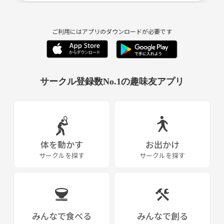
ご利用にはアプリのダウンロードが必要です
サークル登録数No.1の趣味友アプリ
体を動かす
お出かけ
サークルを探す
サークルを探す
みんなで食べる
みんなで創る