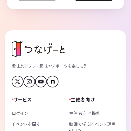
趣味友アプリ - 趣味やスポーツを楽しもう！
サービス
主催者向け
ログイン
主催者向け機能
イベントを探す
動画で学ぶイベント運営
のコツ