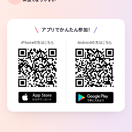
アプリでかんたん参加！
iPhoneの方はこちら
Androidの方はこちら