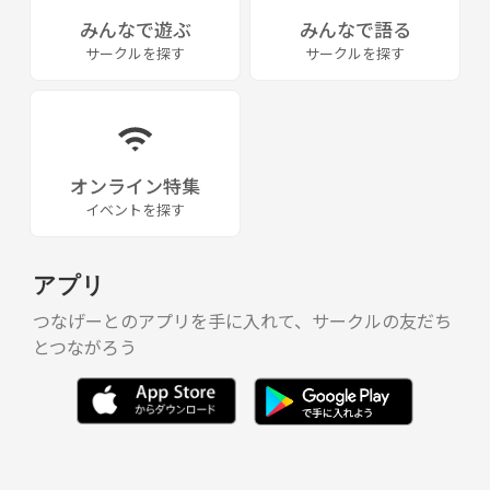
みんなで遊ぶ
みんなで語る
サークルを探す
サークルを探す
オンライン特集
イベントを探す
アプリ
つなげーとのアプリを手に入れて、サークルの友だち
とつながろう