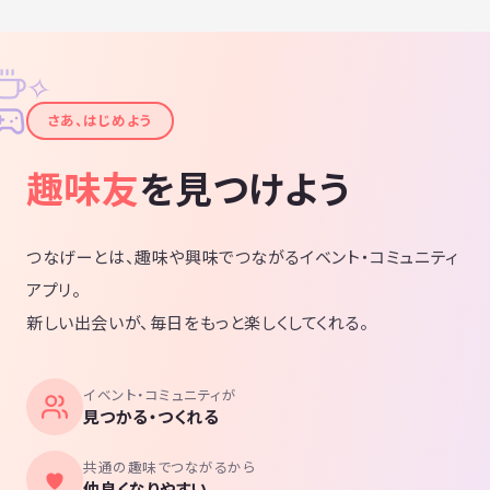
✧
✦
さあ、はじめよう
趣味友
を見つけよう
つなげーとは、趣味や興味でつながるイベント・コミュニティ
アプリ。
新しい出会いが、毎日をもっと楽しくしてくれる。
イベント・コミュニティが
見つかる・つくれる
共通の趣味でつながるから
仲良くなりやすい