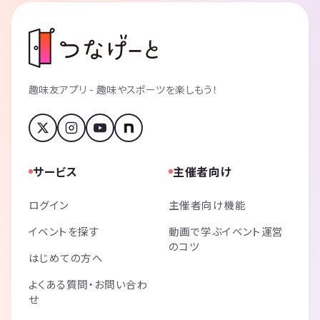
趣味友アプリ - 趣味やスポーツを楽しもう！
サービス
主催者向け
ログイン
主催者向け機能
イベントを探す
動画で学ぶイベント運営
のコツ
はじめての方へ
よくある質問・お問い合わ
せ