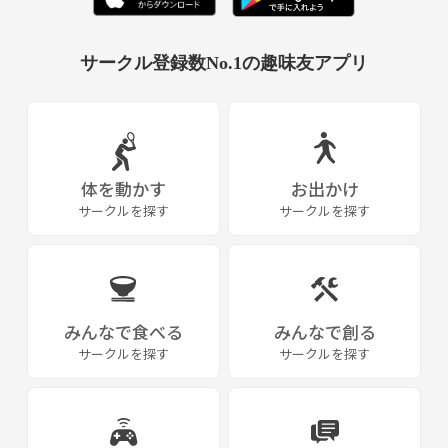
サークル登録数No.1の趣味友アプリ
体を動かす
お出かけ
サークルを探す
サークルを探す
みんなで食べる
みんなで創る
サークルを探す
サークルを探す