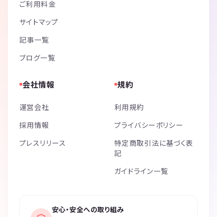
ご利用料金
サイトマップ
記事一覧
ブログ一覧
会社情報
規約
運営会社
利用規約
採用情報
プライバシーポリシー
プレスリリース
特定商取引法に基づく表
記
ガイドライン一覧
安心・安全への取り組み