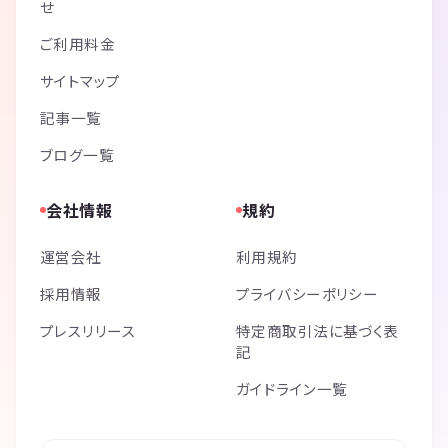
せ
ご利用料金
サイトマップ
記事一覧
ブログ一覧
会社情報
規約
運営会社
利用規約
採用情報
プライバシーポリシー
プレスリリース
特定商取引法に基づく表
記
ガイドライン一覧