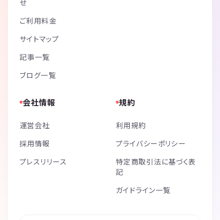
せ
大丈夫ちゃんとフォローしますから😊
ご利用料金
《つなげーと上でのLINE IDの交換・聞き出す行為は禁止されています》
サイトマップ
記事一覧
ブログ一覧
会社情報
規約
運営会社
利用規約
採用情報
プライバシーポリシー
プレスリリース
特定商取引法に基づく表
記
ガイドライン一覧