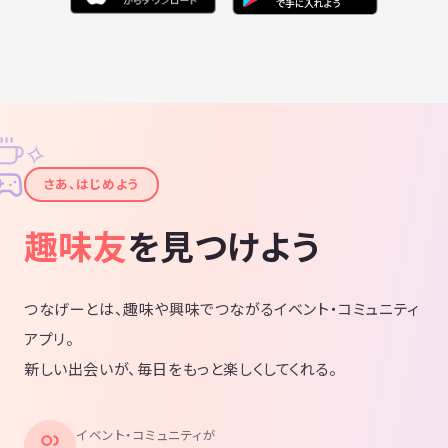
✧
✦
さあ、はじめよう
趣味友
を見つけよう
つなげーとは、趣味や興味でつながるイベント・コミュニティ
アプリ。
新しい出会いが、毎日をもっと楽しくしてくれる。
イベント・コミュニティが