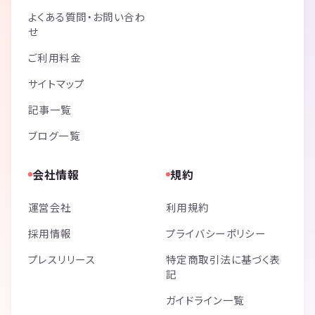
よくある質問・お問い合わ
せ
ご利用料金
サイトマップ
記事一覧
ブログ一覧
会社情報
規約
運営会社
利用規約
採用情報
プライバシーポリシー
プレスリリース
特定商取引法に基づく表
記
ガイドライン一覧