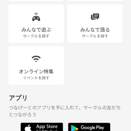
みんなで遊ぶ
みんなで語る
サークルを探す
サークルを探す
オンライン特集
イベントを探す
アプリ
つなげーとのアプリを手に入れて、サークルの友だち
とつながろう