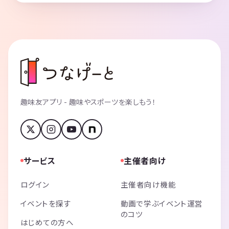
趣味友アプリ - 趣味やスポーツを楽しもう！
サービス
主催者向け
ログイン
主催者向け機能
イベントを探す
動画で学ぶイベント運営
のコツ
はじめての方へ