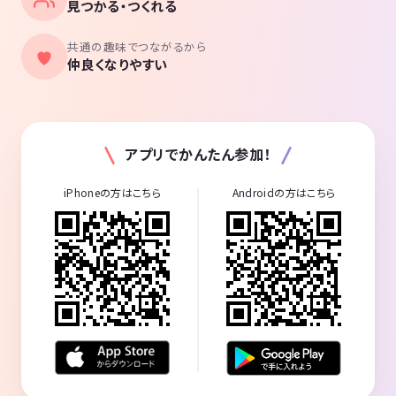
見つかる・つくれる
共通の趣味でつながるから
仲良くなりやすい
アプリでかんたん参加！
iPhoneの方はこちら
Androidの方はこちら