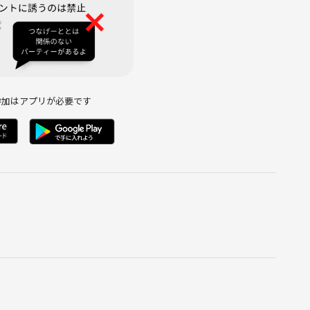
参加はアプリが必要です