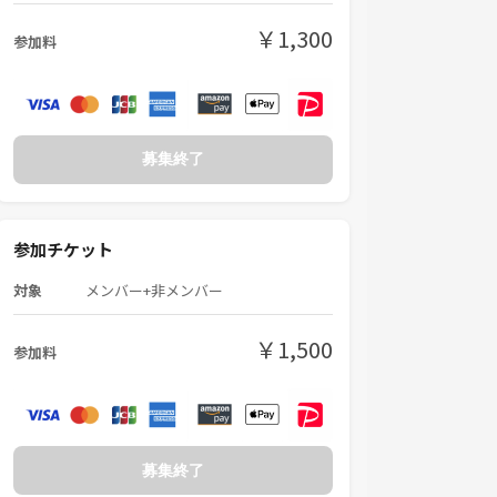
￥1,300
参加料
募集終了
参加チケット
対象
メンバー+非メンバー
￥1,500
参加料
募集終了