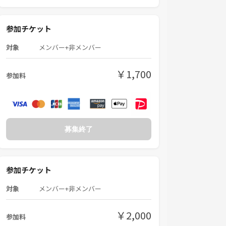
参加チケット
対象
メンバー+非メンバー
￥1,700
参加料
募集終了
参加チケット
対象
メンバー+非メンバー
￥2,000
参加料