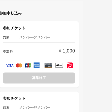
参加申し込み
参加チケット
対象
メンバー+非メンバー
￥1,000
参加料
募集終了
参加チケット
対象
メンバー+非メンバー