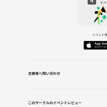
イベント
主催者へ問い合わせ
このサークルのイベントレビュー