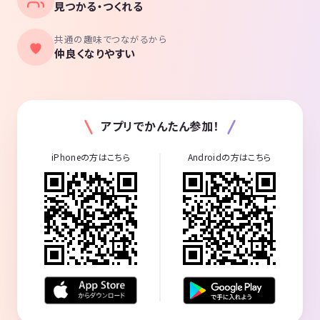
見つかる・つくれる
共通の趣味でつながるから
仲良くなりやすい
アプリでかんたん参加！
iPhoneの方はこちら
Androidの方はこちら