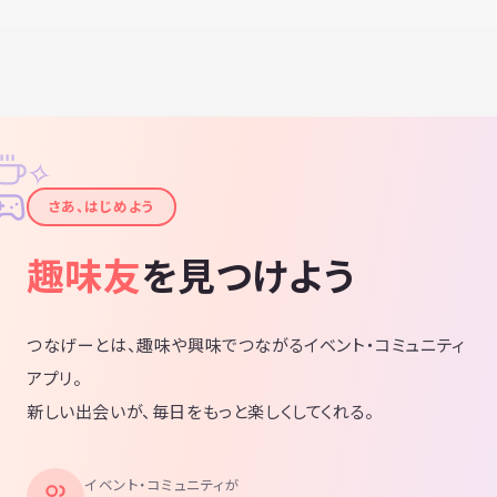
✧
✦
さあ、はじめよう
趣味友
を見つけよう
つなげーとは、趣味や興味でつながるイベント・コミュニティ
アプリ。
新しい出会いが、毎日をもっと楽しくしてくれる。
イベント・コミュニティが