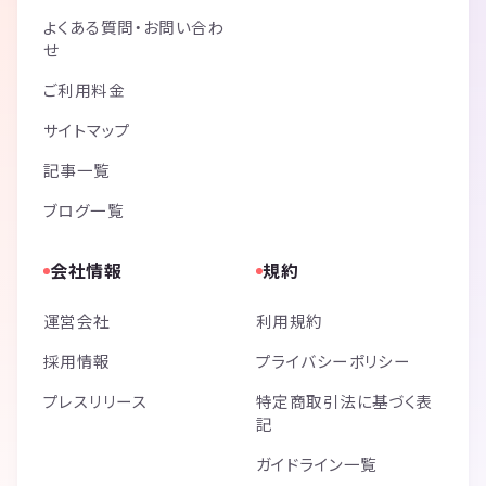
よくある質問・お問い合わ
せ
ご利用料金
サイトマップ
記事一覧
ブログ一覧
会社情報
規約
運営会社
利用規約
採用情報
プライバシーポリシー
プレスリリース
特定商取引法に基づく表
記
ガイドライン一覧