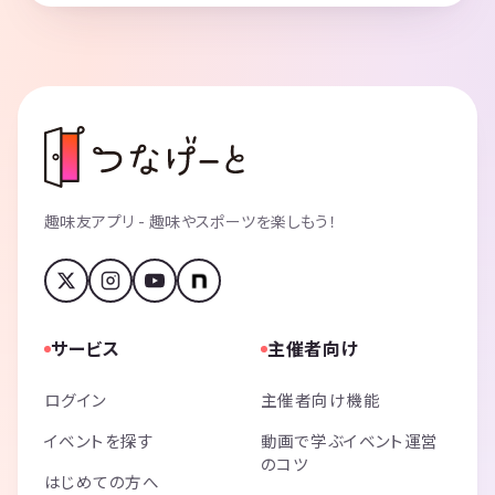
趣味友アプリ - 趣味やスポーツを楽しもう！
サービス
主催者向け
ログイン
主催者向け機能
イベントを探す
動画で学ぶイベント運営
のコツ
はじめての方へ