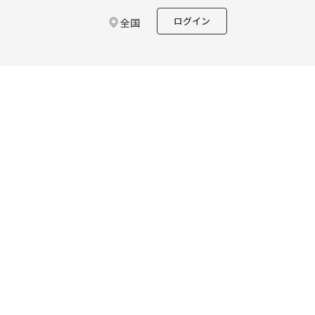
ログイン
全国