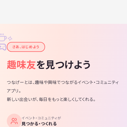
✧
✦
さあ、はじめよう
趣味友
を見つけよう
つなげーとは、趣味や興味でつながるイベント・コミュニティ
アプリ。
新しい出会いが、毎日をもっと楽しくしてくれる。
イベント・コミュニティが
見つかる・つくれる