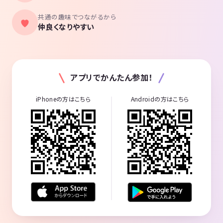
共通の趣味でつながるから
仲良くなりやすい
アプリでかんたん参加！
iPhoneの方はこちら
Androidの方はこちら