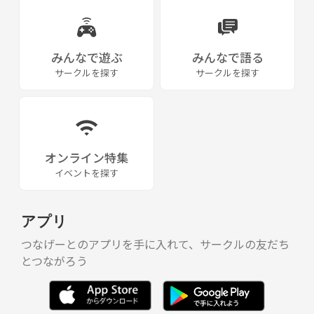
みんなで遊ぶ
みんなで語る
サークルを探す
サークルを探す
オンライン特集
イベントを探す
アプリ
つなげーとのアプリを手に入れて、サークルの友だち
とつながろう