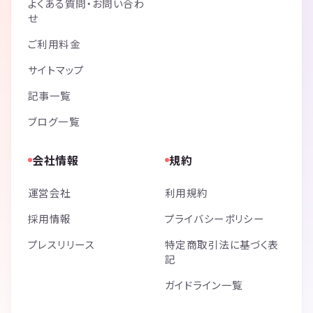
よくある質問・お問い合わ
せ
ご利用料金
サイトマップ
記事一覧
ブログ一覧
会社情報
規約
運営会社
利用規約
採用情報
プライバシーポリシー
プレスリリース
特定商取引法に基づく表
記
ガイドライン一覧