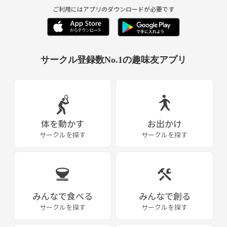
ご利用にはアプリのダウンロードが必要です
サークル登録数No.1の趣味友アプリ
体を動かす
お出かけ
サークルを探す
サークルを探す
みんなで食べる
みんなで創る
サークルを探す
サークルを探す