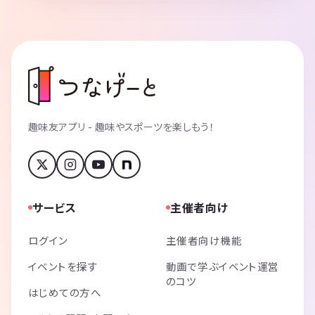
趣味友アプリ - 趣味やスポーツを楽しもう！
サービス
主催者向け
ログイン
主催者向け機能
イベントを探す
動画で学ぶイベント運営
のコツ
はじめての方へ