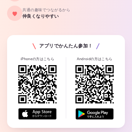
共通の趣味でつながるから
仲良くなりやすい
アプリでかんたん参加！
iPhoneの方はこちら
Androidの方はこちら