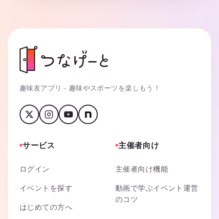
趣味友アプリ - 趣味やスポーツを楽しもう！
サービス
主催者向け
ログイン
主催者向け機能
イベントを探す
動画で学ぶイベント運営
のコツ
はじめての方へ