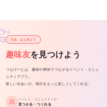
✧
✦
さあ、はじめよう
趣味友
を見つけよう
つなげーとは、趣味や興味でつながるイベント・コミュ
ニティアプリ。
新しい出会いが、毎日をもっと楽しくしてくれる。
イベント・コミュニティが
見つかる・つくれる