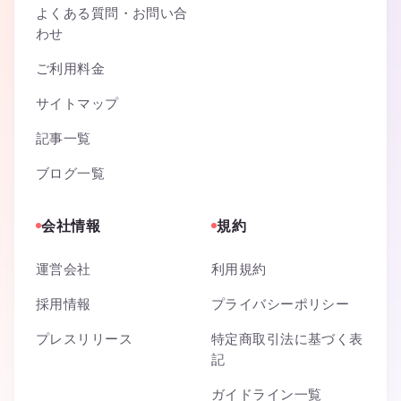
よくある質問・お問い合
わせ
ご利用料金
サイトマップ
記事一覧
ブログ一覧
会社情報
規約
運営会社
利用規約
採用情報
プライバシーポリシー
プレスリリース
特定商取引法に基づく表
記
ガイドライン一覧