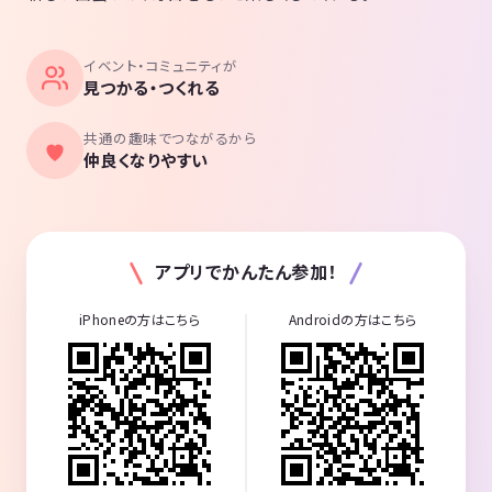
イベント・コミュニティが
見つかる・つくれる
共通の趣味でつながるから
仲良くなりやすい
アプリでかんたん参加！
iPhoneの方はこちら
Androidの方はこちら