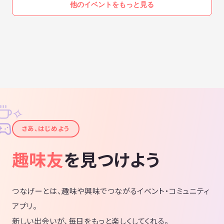
他のイベントをもっと見る
✧
✦
さあ、はじめよう
趣味友
を見つけよう
つなげーとは、趣味や興味でつながるイベント・コミュニティ
アプリ。
新しい出会いが、毎日をもっと楽しくしてくれる。