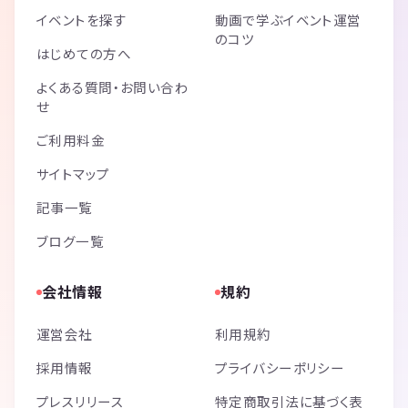
イベントを探す
動画で学ぶイベント運営
のコツ
はじめての方へ
よくある質問・お問い合わ
せ
ご利用料金
サイトマップ
記事一覧
ブログ一覧
会社情報
規約
運営会社
利用規約
採用情報
プライバシーポリシー
プレスリリース
特定商取引法に基づく表