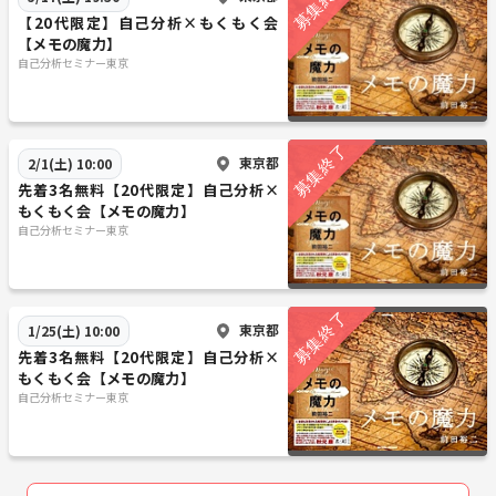
【20代限定】自己分析×もくもく会
【メモの魔力】
自己分析セミナー東京
東京都
2/1(土) 10:00
先着3名無料【20代限定】自己分析×
もくもく会【メモの魔力】
自己分析セミナー東京
東京都
1/25(土) 10:00
先着3名無料【20代限定】自己分析×
もくもく会【メモの魔力】
自己分析セミナー東京