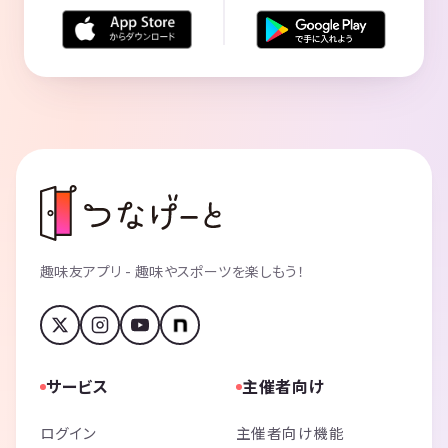
趣味友アプリ - 趣味やスポーツを楽しもう！
サービス
主催者向け
ログイン
主催者向け機能