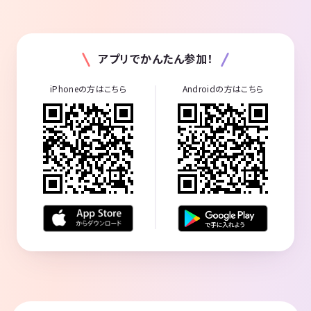
アプリでかんたん参加！
iPhoneの方はこちら
Androidの方はこちら