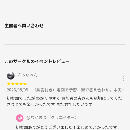
主催者へ問い合わせ
このサークルのイベントレビュー
@
みぃぺん
★
★
★
★
★
2026/08/05
（解説付き）地図で予習、街で答え合わせ。中央区の昔と今をつなぐ歴史散歩に参加
初参加でしたが わかりやすく 参加者の皆さんも親切にしてくだ
さりとても楽しかったです また参加したいです
@
なかまつ
（クリエイター）
初参加ありがとうございました！楽しめてよかったです。