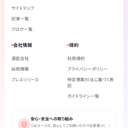
サイトマップ
記事一覧
ブログ一覧
会社情報
規約
運営会社
利用規約
採用情報
プライバシーポリシー
プレスリリース
特定商取引法に基づく表
記
ガイドライン一覧
安心・安全への取り組み
›
つなげーとは、安心してご利用いただける環境づく