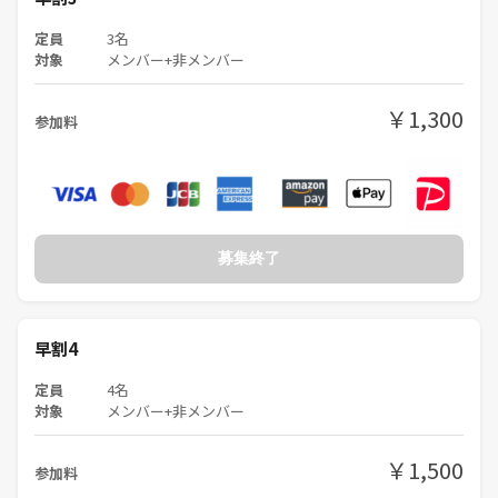
定員
3名
対象
メンバー+非メンバー
￥1,300
参加料
募集終了
早割4
定員
4名
対象
メンバー+非メンバー
￥1,500
参加料