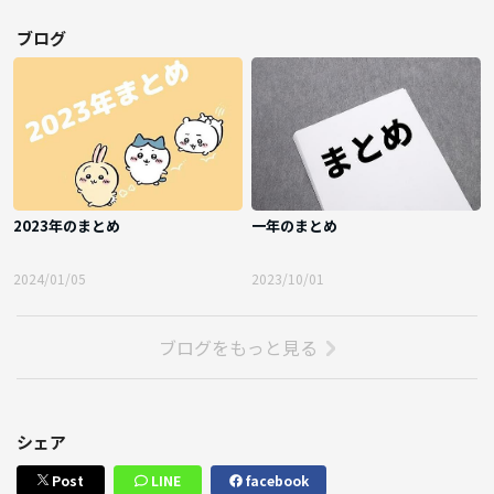
ブログ
2023年のまとめ
一年のまとめ
2024/01/05
2023/10/01
ブログをもっと見る
シェア
Post
LINE
facebook