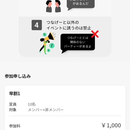
参加申し込み
早割1
定員
10名
対象
メンバー+非メンバー
￥1,000
参加料