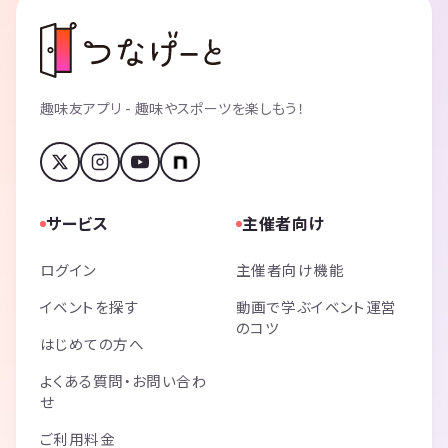
趣味友アプリ - 趣味やスポーツを楽しもう！
サービス
主催者向け
ログイン
主催者向け機能
イベントを探す
動画で学ぶイベント運営
のコツ
はじめての方へ
よくある質問・お問い合わ
せ
ご利用料金