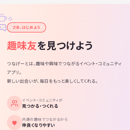
✧
✦
さあ、はじめよう
趣味友
を見つけよう
つなげーとは、趣味や興味でつながるイベント・コミュニティ
アプリ。
新しい出会いが、毎日をもっと楽しくしてくれる。
イベント・コミュニティが
見つかる・つくれる
共通の趣味でつながるから
仲良くなりやすい