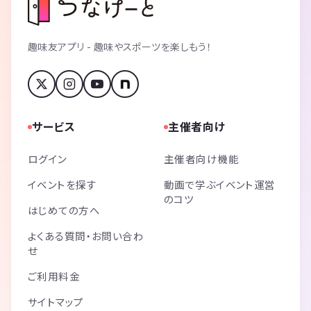
趣味友アプリ - 趣味やスポーツを楽しもう！
サービス
主催者向け
ログイン
主催者向け機能
イベントを探す
動画で学ぶイベント運営
のコツ
はじめての方へ
よくある質問・お問い合わ
せ
ご利用料金
サイトマップ