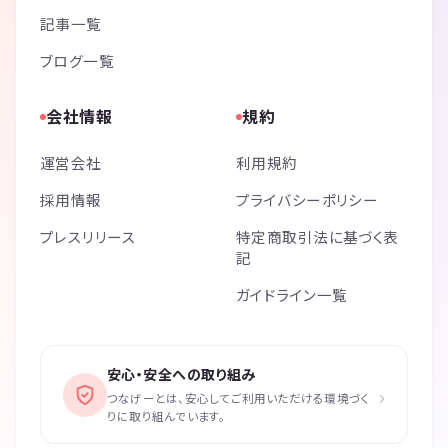
記事一覧
ブログ一覧
会社情報
規約
運営会社
利用規約
採用情報
プライバシーポリシー
プレスリリース
特定商取引法に基づく表
記
ガイドライン一覧
安心・安全への取り組み
›
つなげーとは、安心してご利用いただける環境づく
りに取り組んでいます。