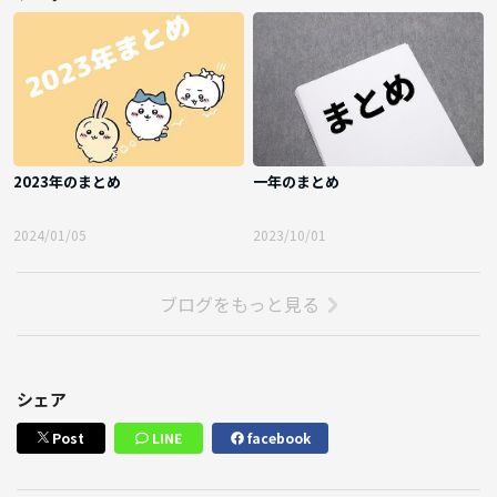
2023年のまとめ
一年のまとめ
2024/01/05
2023/10/01
ブログをもっと見る
シェア
Post
LINE
facebook