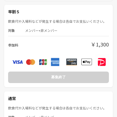
早割５
飲食代や入場料などが発生する場合は各自でお支払いください。
対象
メンバー+非メンバー
￥1,300
参加料
募集終了
通常
飲食代や入場料などが発生する場合は各自でお支払いください。