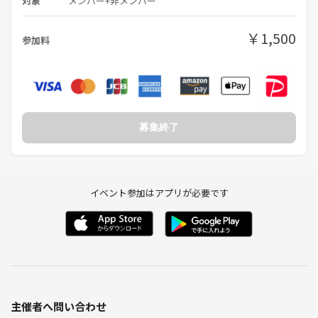
対象
メンバー+非メンバー
￥1,500
参加料
募集終了
イベント参加はアプリが必要です
主催者へ問い合わせ