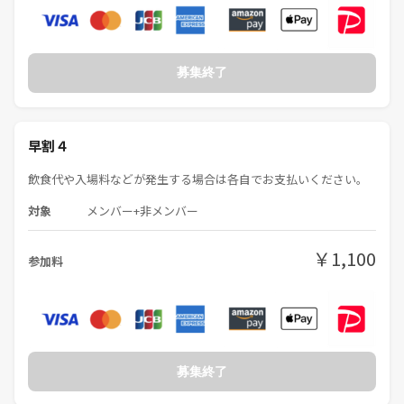
募集終了
早割４
飲食代や入場料などが発生する場合は各自でお支払いください。
対象
メンバー+非メンバー
￥1,100
参加料
募集終了