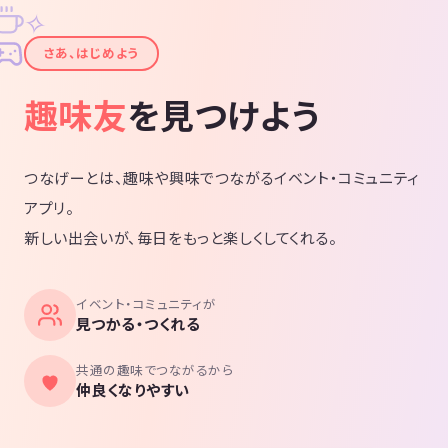
✧
✦
さあ、はじめよう
趣味友
を見つけよう
つなげーとは、趣味や興味でつながるイベント・コミュニティ
アプリ。
新しい出会いが、毎日をもっと楽しくしてくれる。
イベント・コミュニティが
見つかる・つくれる
共通の趣味でつながるから
仲良くなりやすい