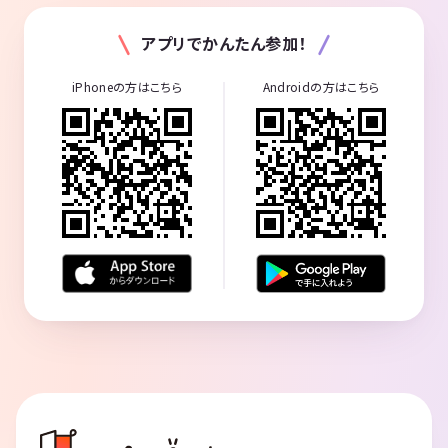
アプリでかんたん参加！
iPhoneの方はこちら
Androidの方はこちら