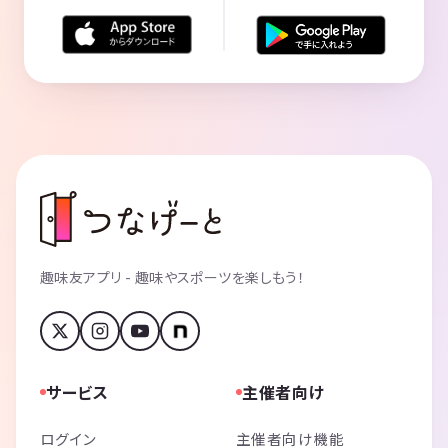
趣味友アプリ - 趣味やスポーツを楽しもう！
サービス
主催者向け
ログイン
主催者向け機能