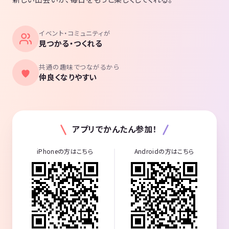
イベント・コミュニティが
見つかる・つくれる
共通の趣味でつながるから
仲良くなりやすい
アプリでかんたん参加！
iPhoneの方はこちら
Androidの方はこちら