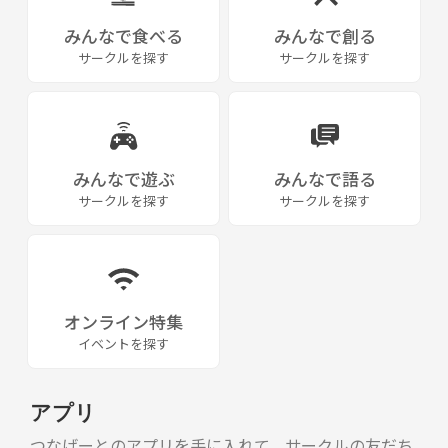
みんなで食べる
みんなで創る
サークルを探す
サークルを探す
みんなで遊ぶ
みんなで語る
サークルを探す
サークルを探す
オンライン特集
イベントを探す
アプリ
つなげーとのアプリを手に入れて、サークルの友だち