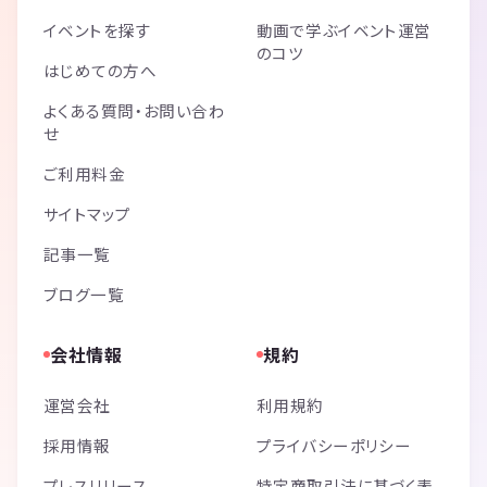
イベントを探す
動画で学ぶイベント運営
のコツ
はじめての方へ
よくある質問・お問い合わ
せ
ご利用料金
サイトマップ
記事一覧
ブログ一覧
会社情報
規約
運営会社
利用規約
採用情報
プライバシーポリシー
プレスリリース
特定商取引法に基づく表