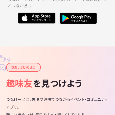
とつながろう
✧
✦
さあ、はじめよう
趣味友
を見つけよう
つなげーとは、趣味や興味でつながるイベント・コミュニティ
アプリ。
新しい出会いが、毎日をもっと楽しくしてくれる。