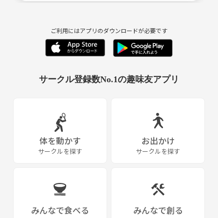
ご利用にはアプリのダウンロードが必要です
サークル登録数No.1の趣味友アプリ
体を動かす
お出かけ
サークルを探す
サークルを探す
みんなで食べる
みんなで創る