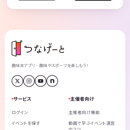
趣味友アプリ - 趣味やスポーツを楽しもう！
サービス
主催者向け
ログイン
主催者向け機能
イベントを探す
動画で学ぶイベント運営
のコツ