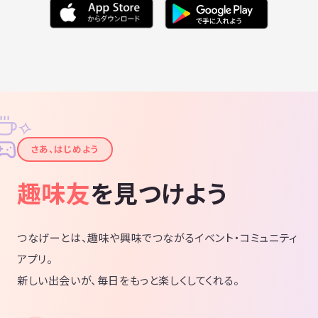
✧
✦
さあ、はじめよう
趣味友
を見つけよう
つなげーとは、趣味や興味でつながるイベント・コミュニティ
アプリ。
新しい出会いが、毎日をもっと楽しくしてくれる。