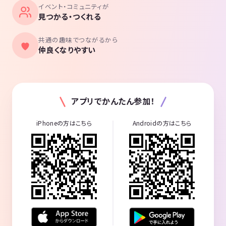
イベント・コミュニティが
見つかる・つくれる
共通の趣味でつながるから
仲良くなりやすい
アプリでかんたん参加！
iPhoneの方はこちら
Androidの方はこちら