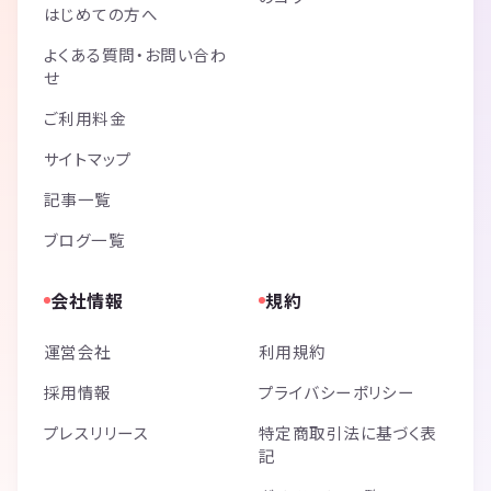
はじめての方へ
よくある質問・お問い合わ
せ
ご利用料金
サイトマップ
記事一覧
ブログ一覧
会社情報
規約
運営会社
利用規約
採用情報
プライバシーポリシー
プレスリリース
特定商取引法に基づく表
記