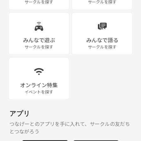
サークルを探す
サークルを探す
みんなで遊ぶ
みんなで語る
サークルを探す
サークルを探す
オンライン特集
イベントを探す
アプリ
つなげーとのアプリを手に入れて、サークルの友だち
とつながろう