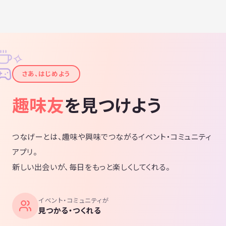
✧
✦
さあ、はじめよう
趣味友
を見つけよう
つなげーとは、趣味や興味でつながるイベント・コミュニティ
アプリ。
新しい出会いが、毎日をもっと楽しくしてくれる。
イベント・コミュニティが
見つかる・つくれる