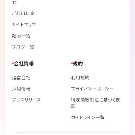
せ
ご利用料金
サイトマップ
記事一覧
ブログ一覧
会社情報
規約
運営会社
利用規約
採用情報
プライバシーポリシー
プレスリリース
特定商取引法に基づく表
記
ガイドライン一覧