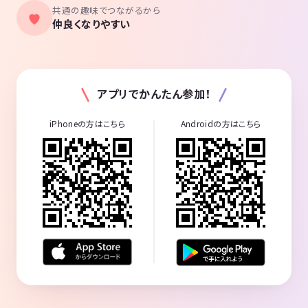
共通の趣味でつながるから
仲良くなりやすい
アプリでかんたん参加！
iPhoneの方はこちら
Androidの方はこちら