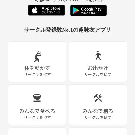
サークル登録数No.1の趣味友アプリ
体を動かす
お出かけ
サークルを探す
サークルを探す
みんなで食べる
みんなで創る
サークルを探す
サークルを探す