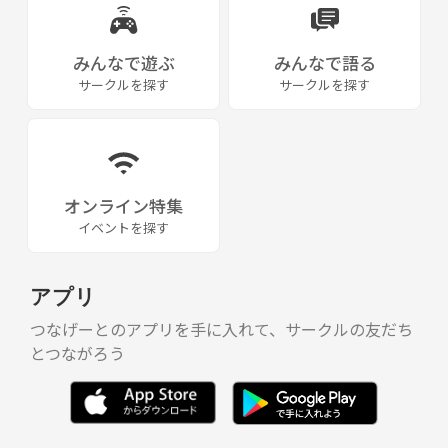
みんなで遊ぶ
みんなで語る
サークルを探す
サークルを探す
オンライン特集
イベントを探す
アプリ
つなげーとのアプリを手に入れて、サークルの友だち
とつながろう