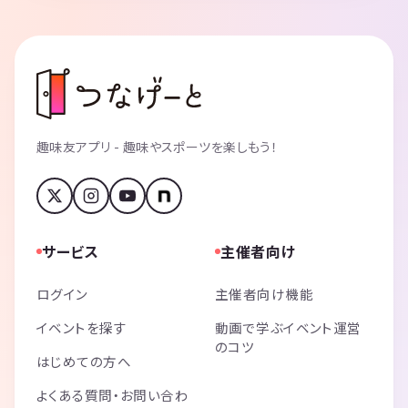
趣味友アプリ - 趣味やスポーツを楽しもう！
サービス
主催者向け
ログイン
主催者向け機能
イベントを探す
動画で学ぶイベント運営
のコツ
はじめての方へ
よくある質問・お問い合わ