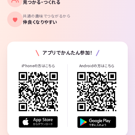
見つかる・つくれる
共通の趣味でつながるから
仲良くなりやすい
アプリでかんたん参加！
iPhoneの方はこちら
Androidの方はこちら