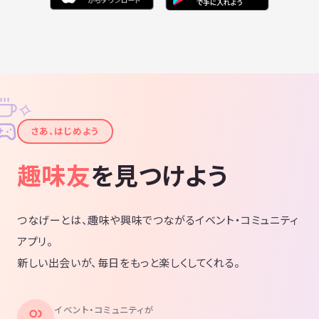
✧
✦
さあ、はじめよう
趣味友
を見つけよう
つなげーとは、趣味や興味でつながるイベント・コミュニティ
アプリ。
新しい出会いが、毎日をもっと楽しくしてくれる。
イベント・コミュニティが