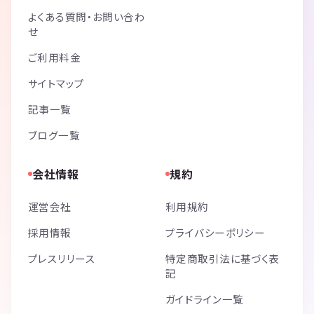
よくある質問・お問い合わ
せ
ご利用料金
サイトマップ
記事一覧
ブログ一覧
会社情報
規約
運営会社
利用規約
採用情報
プライバシーポリシー
プレスリリース
特定商取引法に基づく表
記
ガイドライン一覧