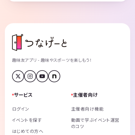
趣味友アプリ - 趣味やスポーツを楽しもう！
サービス
主催者向け
ログイン
主催者向け機能
イベントを探す
動画で学ぶイベント運営
のコツ
はじめての方へ