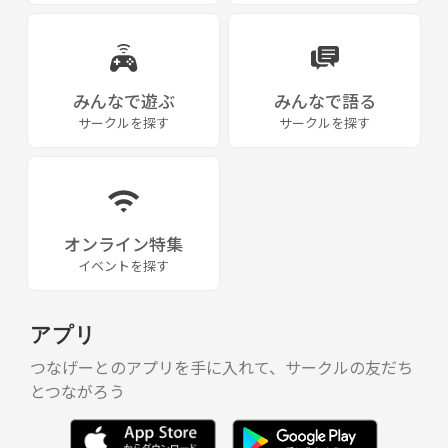
みんなで遊ぶ
みんなで語る
サークルを探す
サークルを探す
オンライン特集
イベントを探す
アプリ
つなげーとのアプリを手に入れて、サークルの友だち
とつながろう