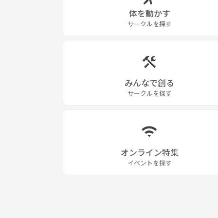
体を動かす
サークルを探す
みんなで創る
サークルを探す
オンライン特集
イベントを探す