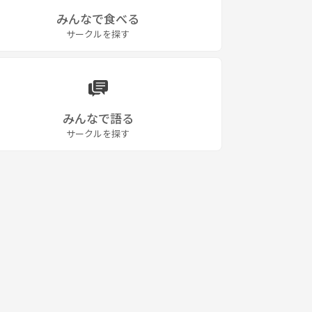
みんなで食べる
サークルを探す
みんなで語る
サークルを探す