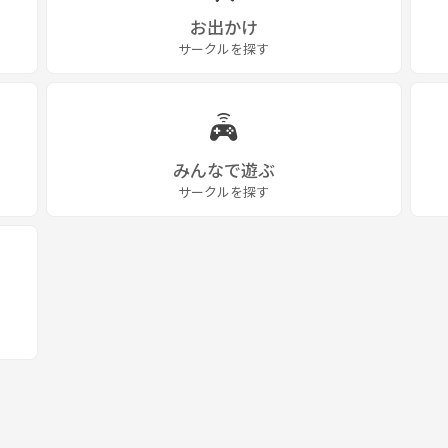
お出かけ
サークルを探す
みんなで遊ぶ
サークルを探す