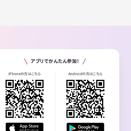
アプリでかんたん参加！
iPhoneの方はこちら
Androidの方はこちら