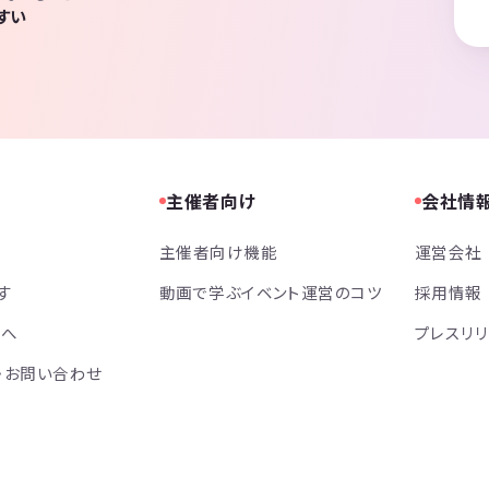
すい
主催者向け
会社情
主催者向け機能
運営会社
す
動画で学ぶイベント運営のコツ
採用情報
方へ
プレスリ
・お問い合わせ