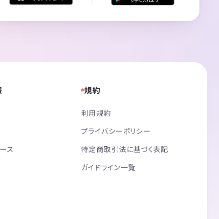
報
規約
利用規約
プライバシーポリシー
リース
特定商取引法に基づく表記
ガイドライン一覧