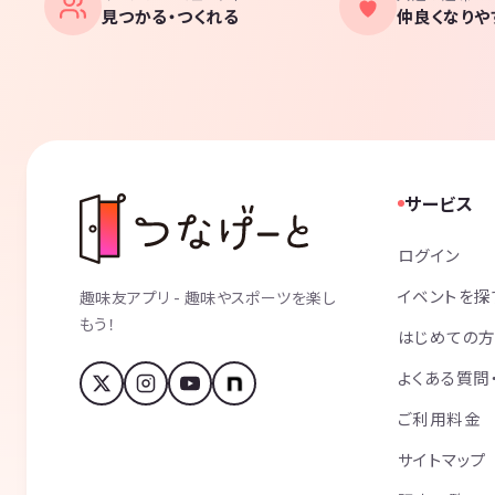
見つかる・つくれる
仲良くなりや
サービス
ログイン
イベントを探
趣味友アプリ - 趣味やスポーツを楽し
もう！
はじめての
よくある質問
ご利用料金
サイトマップ