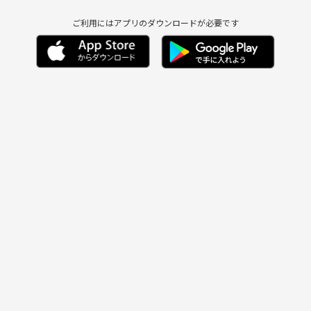
ご利用にはアプリのダウンロードが必要です