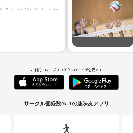
ご利用にはアプリのダウンロードが必要です
サークル登録数No.1の趣味友アプリ