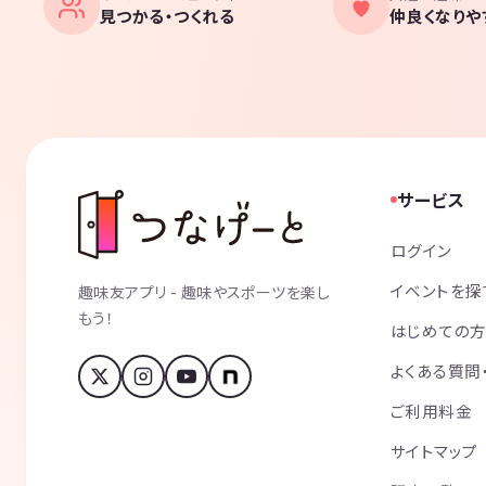
見つかる・つくれる
仲良くなりや
サービス
ログイン
イベントを探
趣味友アプリ - 趣味やスポーツを楽し
もう！
はじめての
よくある質問
ご利用料金
サイトマップ