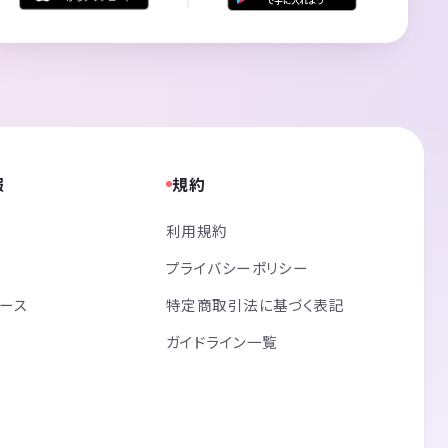
報
規約
利用規約
プライバシーポリシー
リース
特定商取引法に基づく表記
ガイドライン一覧