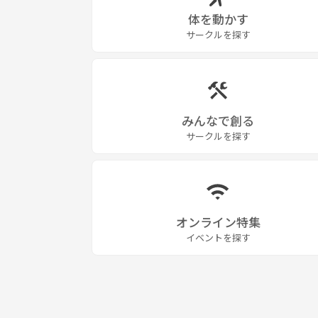
体を動かす
サークルを探す
みんなで創る
サークルを探す
オンライン特集
イベントを探す