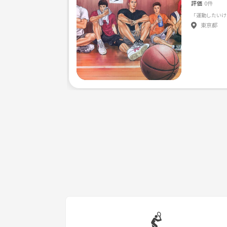
評価
0件
東京都