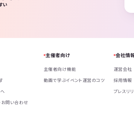
すい
主催者向け
会社情
主催者向け機能
運営会社
す
動画で学ぶイベント運営のコツ
採用情報
方へ
プレスリ
・お問い合わせ