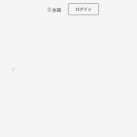
ログイン
全国