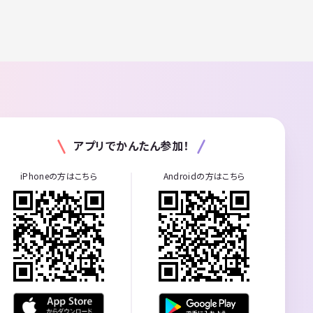
アプリでかんたん参加！
iPhoneの方はこちら
Androidの方はこちら