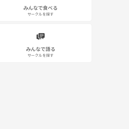
みんなで食べる
サークルを探す
みんなで語る
サークルを探す