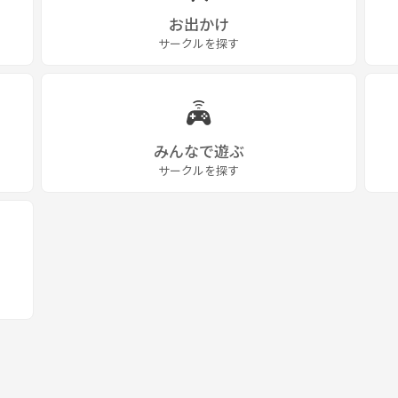
お出かけ
サークルを探す
みんなで遊ぶ
サークルを探す