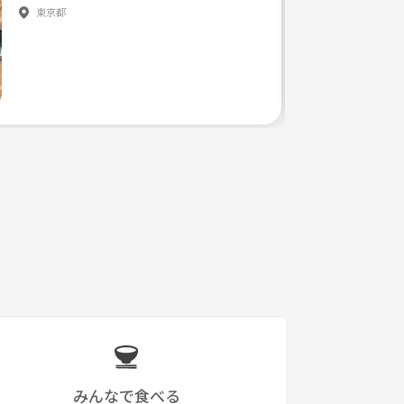
東京都
みんなで食べる