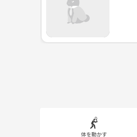
体を動かす