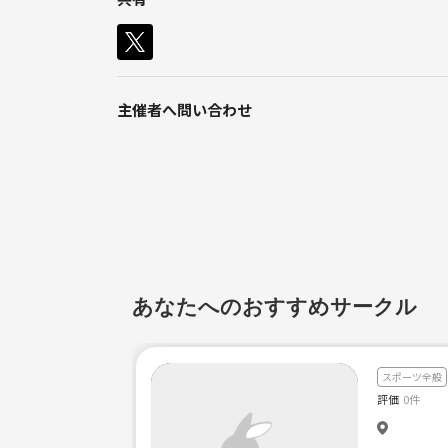
みんなで楽しい時間を過ごしましょう😘
主催者へ問い合わせ
あなたへのおすすめサークル
スポーツ全般
評価
0件