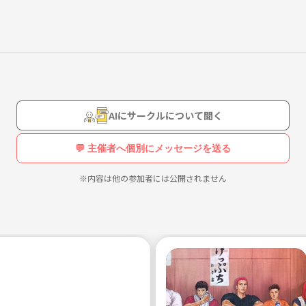
AIにサークルについて聞く
💬 主催者へ個別にメッセージを送る
※内容は他の参加者には公開されません