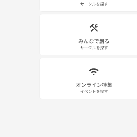
サークルを探す
みんなで創る
サークルを探す
オンライン特集
イベントを探す