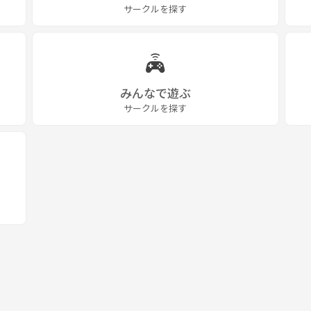
サークルを探す
みんなで遊ぶ
サークルを探す