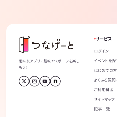
サービス
ログイン
イベントを探
趣味友アプリ - 趣味やスポーツを楽し
もう！
はじめての
よくある質問
ご利用料金
サイトマップ
記事一覧