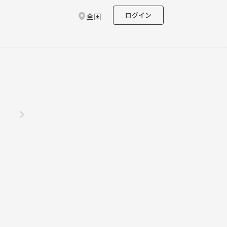
ログイン
全国