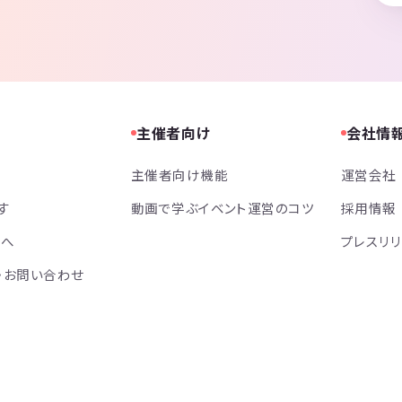
主催者向け
会社情
主催者向け機能
運営会社
す
動画で学ぶイベント運営のコツ
採用情報
方へ
プレスリ
・お問い合わせ