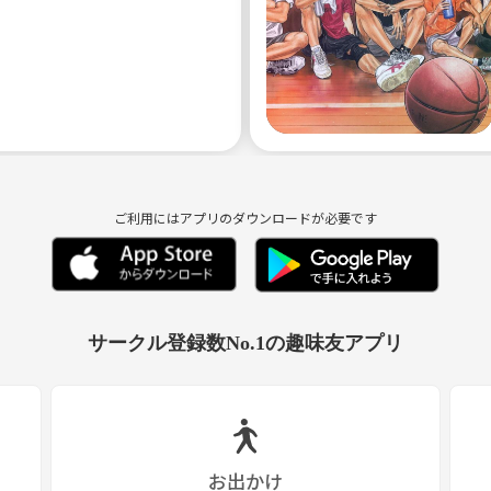
ご利用にはアプリのダウンロードが必要です
サークル登録数No.1の趣味友アプリ
お出かけ