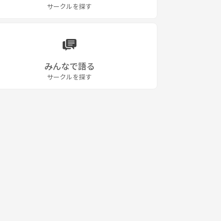
サークルを探す
みんなで語る
サークルを探す