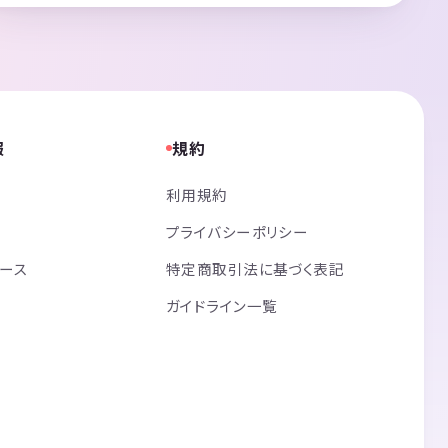
報
規約
利用規約
プライバシーポリシー
リース
特定商取引法に基づく表記
ガイドライン一覧