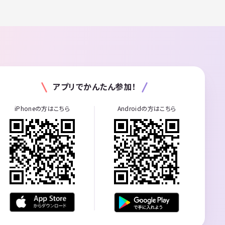
アプリでかんたん参加！
iPhoneの方はこちら
Androidの方はこちら