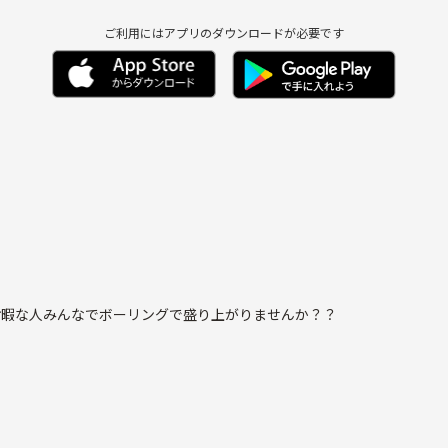
ご利用にはアプリのダウンロードが必要です
の夜にお暇な人みんなでボーリングで盛り上がりませんか？？