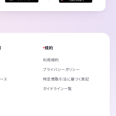
報
規約
利用規約
プライバシーポリシー
リース
特定商取引法に基づく表記
ガイドライン一覧