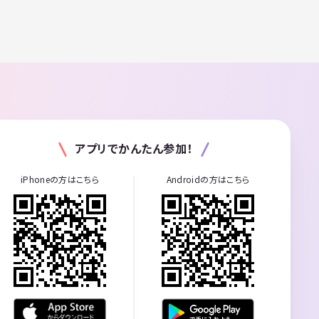
アプリでかんたん参加！
iPhoneの方はこちら
Androidの方はこちら