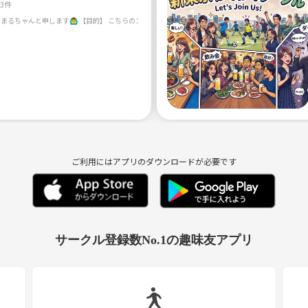
23件
ご利用にはアプリのダウンロードが必要です
サークル登録数No.1の趣味友アプリ