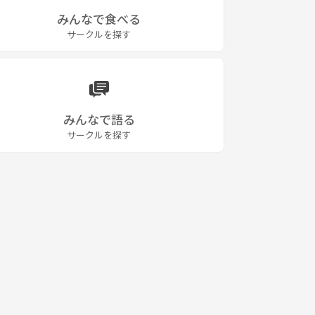
みんなで食べる
サークルを探す
みんなで語る
サークルを探す