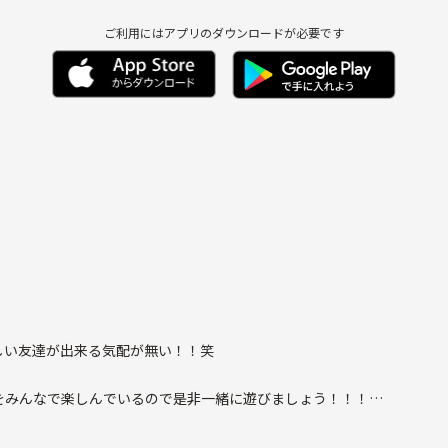
ご利用にはアプリのダウンロードが必要です
しい友達が出来る気配が無い！！笑
をみんなで楽しんでいるので是非一緒に遊びましょう！！！
来やすいです☺︎