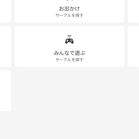
お出かけ
サークルを探す
みんなで遊ぶ
サークルを探す