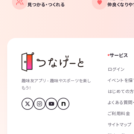
見つかる・つくれる
仲良くなりや
サービス
ログイン
イベントを探
趣味友アプリ - 趣味やスポーツを楽し
もう！
はじめての
よくある質問
ご利用料金
サイトマップ