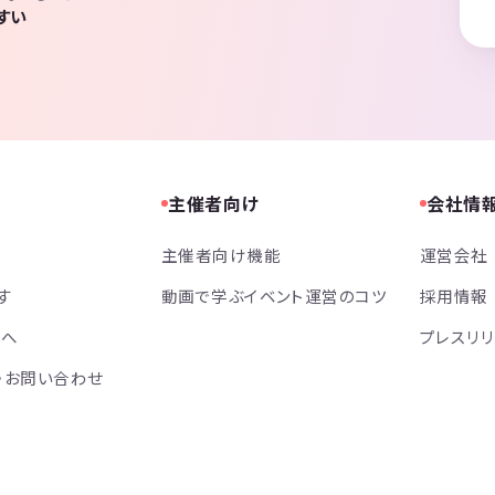
すい
主催者向け
会社情
主催者向け機能
運営会社
す
動画で学ぶイベント運営のコツ
採用情報
方へ
プレスリ
・お問い合わせ