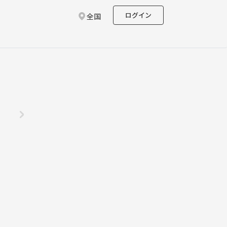
ログイン
全国