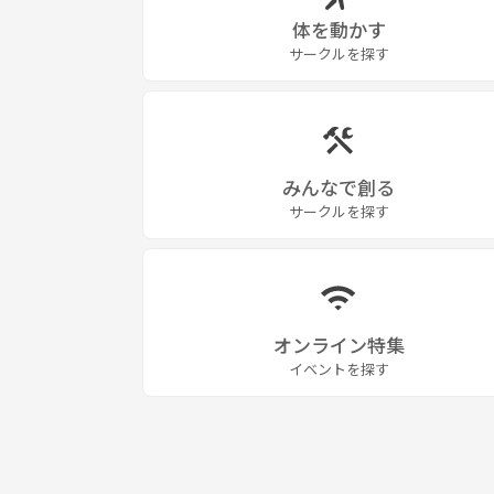
体を動かす
サークルを探す
みんなで創る
サークルを探す
オンライン特集
イベントを探す