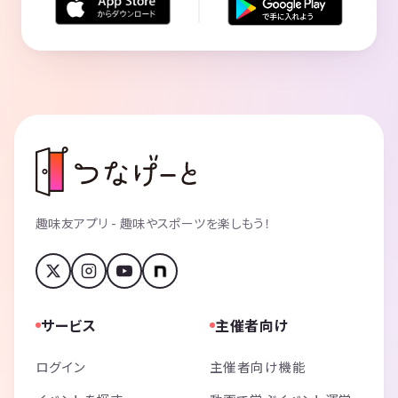
趣味友アプリ - 趣味やスポーツを楽しもう！
サービス
主催者向け
ログイン
主催者向け機能