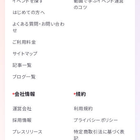
イベントを探す
動画で学ぶイベント運営
のコツ
はじめての方へ
よくある質問・お問い合わ
せ
ご利用料金
サイトマップ
記事一覧
ブログ一覧
会社情報
規約
運営会社
利用規約
採用情報
プライバシーポリシー
プレスリリース
特定商取引法に基づく表
記