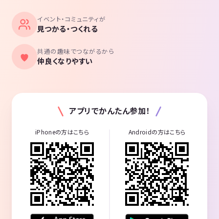
イベント・コミュニティが
見つかる・つくれる
共通の趣味でつながるから
仲良くなりやすい
アプリでかんたん参加！
iPhoneの方はこちら
Androidの方はこちら