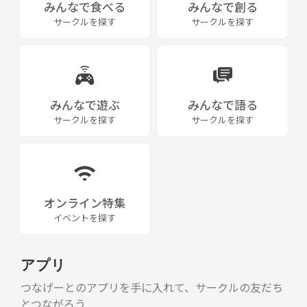
みんなで食べる
みんなで創る
サークルを探す
サークルを探す
みんなで遊ぶ
みんなで語る
サークルを探す
サークルを探す
オンライン特集
イベントを探す
アプリ
つなげーとのアプリを手に入れて、サークルの友だち
とつながろう