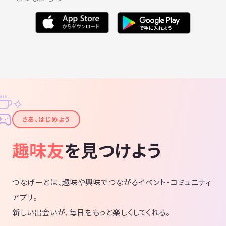
✧
✦
さあ、はじめよう
趣味友
を見つけよう
つなげーとは、趣味や興味でつながるイベント・コミュニティ
アプリ。
新しい出会いが、毎日をもっと楽しくしてくれる。