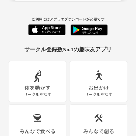
ご利用にはアプリのダウンロードが必要です
サークル登録数No.1の趣味友アプリ
体を動かす
お出かけ
サークルを探す
サークルを探す
みんなで食べる
みんなで創る