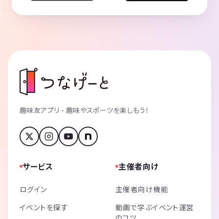
趣味友アプリ - 趣味やスポーツを楽しもう！
サービス
主催者向け
ログイン
主催者向け機能
イベントを探す
動画で学ぶイベント運営
のコツ