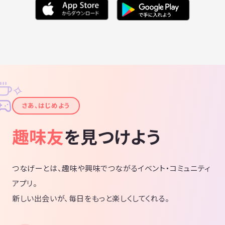
✧
✦
さあ、はじめよう
趣味友
を見つけよう
つなげーとは、趣味や興味でつながるイベント・コミュニティ
アプリ。
新しい出会いが、毎日をもっと楽しくしてくれる。