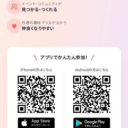
イベント・コミュニティが
見つかる・つくれる
共通の趣味でつながるから
仲良くなりやすい
アプリでかんたん参加！
iPhoneの方はこちら
Androidの方はこちら