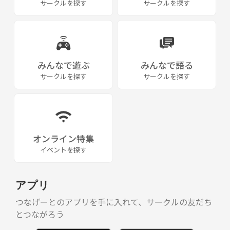
サークルを探す
サークルを探す
みんなで遊ぶ
みんなで語る
サークルを探す
サークルを探す
オンライン特集
イベントを探す
アプリ
つなげーとのアプリを手に入れて、サークルの友だち
とつながろう