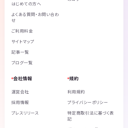
はじめての方へ
よくある質問・お問い合わ
せ
ご利用料金
サイトマップ
記事一覧
ブログ一覧
会社情報
規約
運営会社
利用規約
採用情報
プライバシーポリシー
プレスリリース
特定商取引法に基づく表
記