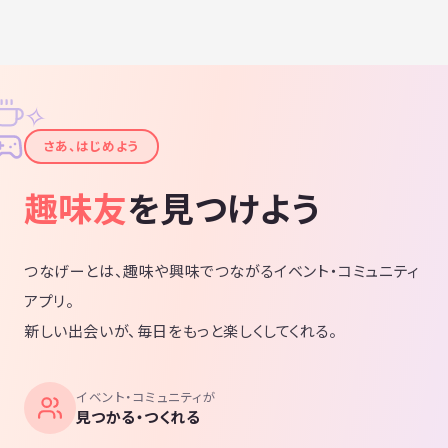
✧
✦
さあ、はじめよう
趣味友
を見つけよう
つなげーとは、趣味や興味でつながるイベント・コミュニティ
アプリ。
新しい出会いが、毎日をもっと楽しくしてくれる。
イベント・コミュニティが
見つかる・つくれる