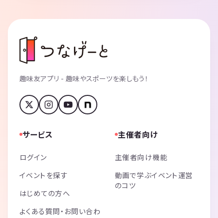
趣味友アプリ - 趣味やスポーツを楽しもう！
サービス
主催者向け
ログイン
主催者向け機能
イベントを探す
動画で学ぶイベント運営
のコツ
はじめての方へ
よくある質問・お問い合わ