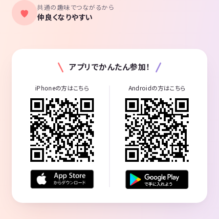
共通の趣味でつながるから
仲良くなりやすい
アプリでかんたん参加！
iPhoneの方はこちら
Androidの方はこちら