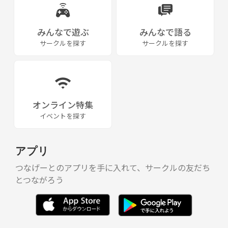
みんなで遊ぶ
みんなで語る
サークルを探す
サークルを探す
オンライン特集
イベントを探す
アプリ
つなげーとのアプリを手に入れて、サークルの友だち
とつながろう