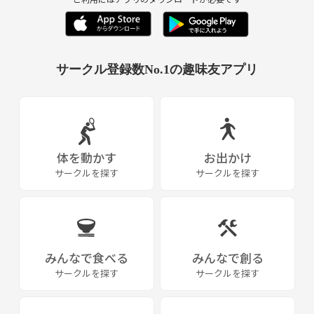
サークル登録数No.1の趣味友アプリ
体を動かす
お出かけ
サークルを探す
サークルを探す
みんなで食べる
みんなで創る
サークルを探す
サークルを探す