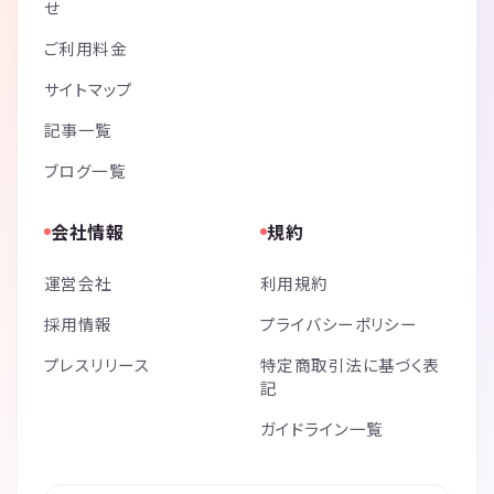
せ
ご利用料金
サイトマップ
記事一覧
ブログ一覧
会社情報
規約
運営会社
利用規約
採用情報
プライバシーポリシー
プレスリリース
特定商取引法に基づく表
記
ガイドライン一覧