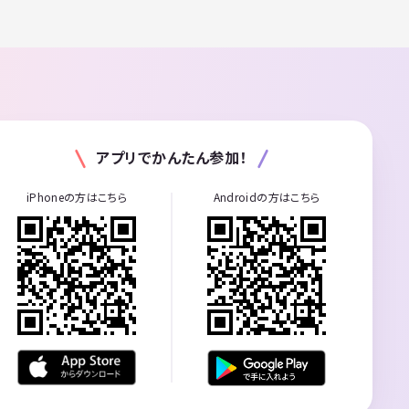
アプリでかんたん参加！
iPhoneの方はこちら
Androidの方はこちら