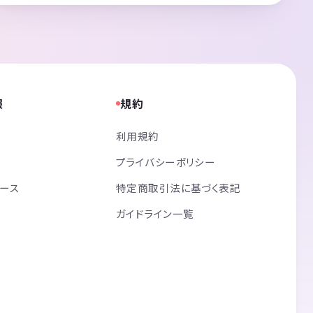
報
規約
利用規約
プライバシーポリシー
リース
特定商取引法に基づく表記
ガイドライン一覧