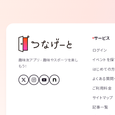
サービス
ログイン
イベントを探
趣味友アプリ - 趣味やスポーツを楽し
もう！
はじめての
よくある質問
ご利用料金
サイトマップ
記事一覧