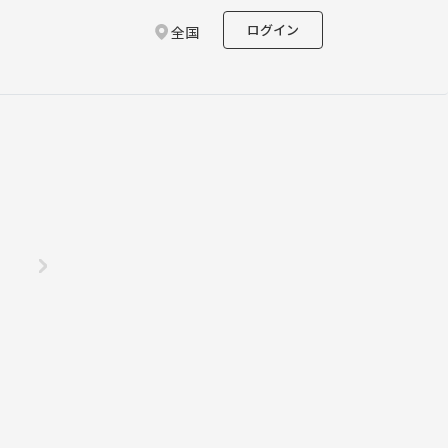
ログイン
全国