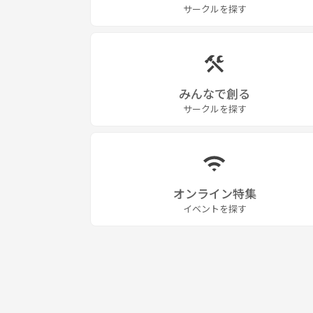
サークルを探す
みんなで創る
サークルを探す
オンライン特集
イベントを探す