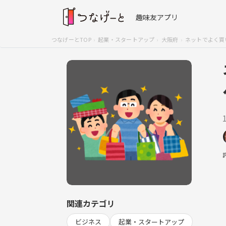
趣味友アプリ
つなげーとTOP
起業・スタートアップ
大阪府
ネットでよく買
関連カテゴリ
ビジネス
起業・スタートアップ