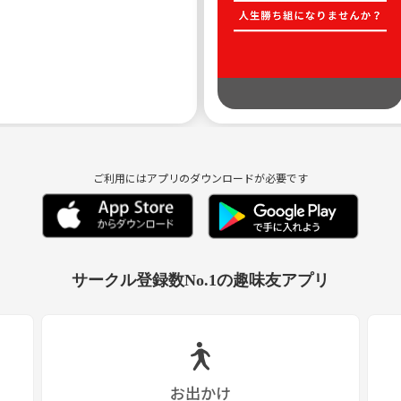
ご利用にはアプリのダウンロードが必要です
サークル登録数No.1の趣味友アプリ
お出かけ