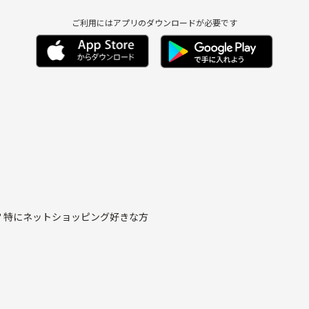
ご利用にはアプリのダウンロードが必要です
？特にネットショッピング好きな方