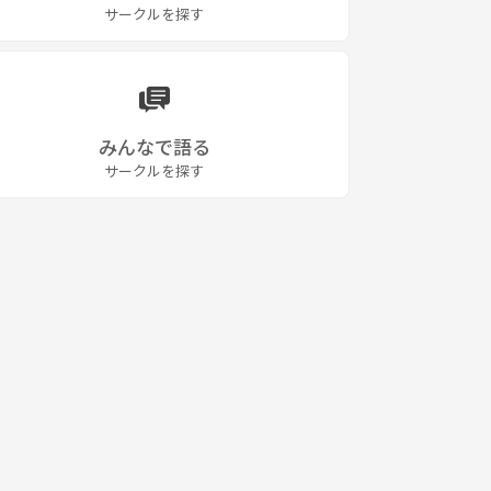
サークルを探す
みんなで語る
サークルを探す