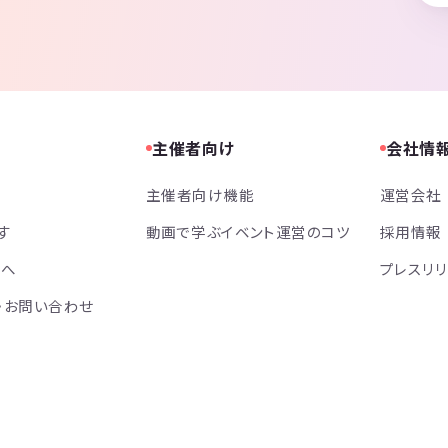
主催者向け
会社情
主催者向け機能
運営会社
す
動画で学ぶイベント運営のコツ
採用情報
方へ
プレスリ
・お問い合わせ