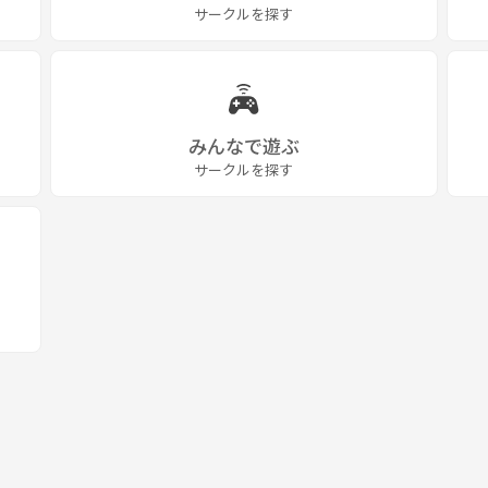
サークルを探す
みんなで遊ぶ
サークルを探す