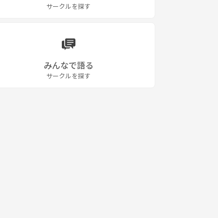
サークルを探す
みんなで語る
サークルを探す