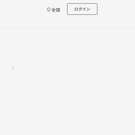
ログイン
全国