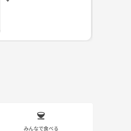
みんなで食べる