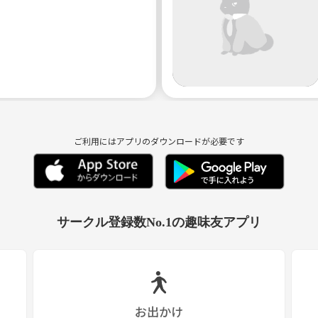
ご利用にはアプリのダウンロードが必要です
サークル登録数No.1の趣味友アプリ
。
お出かけ