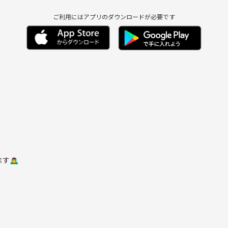
ご利用にはアプリのダウンロードが必要です
‍♂️