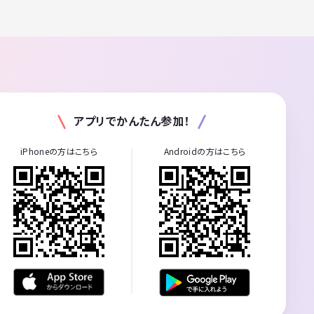
アプリでかんたん参加！
iPhoneの方はこちら
Androidの方はこちら