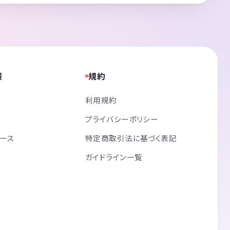
報
規約
利用規約
プライバシーポリシー
リース
特定商取引法に基づく表記
ガイドライン一覧