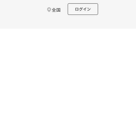
ログイン
全国