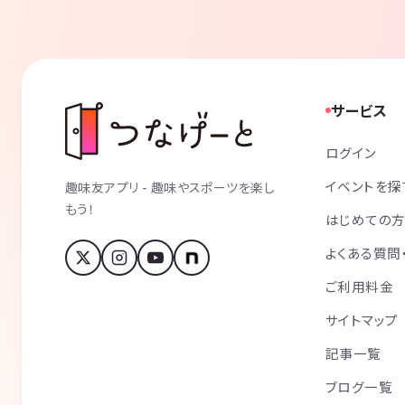
サービス
ログイン
イベントを探
趣味友アプリ - 趣味やスポーツを楽し
もう！
はじめての
よくある質問
ご利用料金
サイトマップ
記事一覧
ブログ一覧