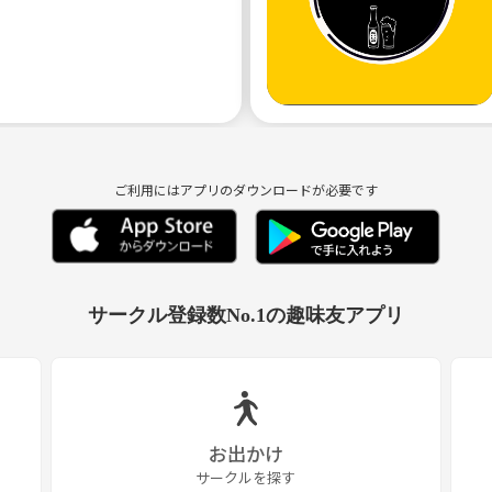
ご利用にはアプリのダウンロードが必要です
サークル登録数No.1の趣味友アプリ
お出かけ
サークルを探す