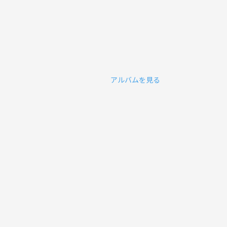
アルバムを見る