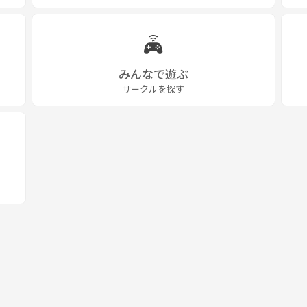
みんなで遊ぶ
サークルを探す