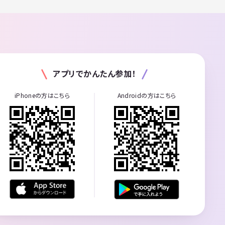
アプリでかんたん参加！
iPhoneの方はこちら
Androidの方はこちら