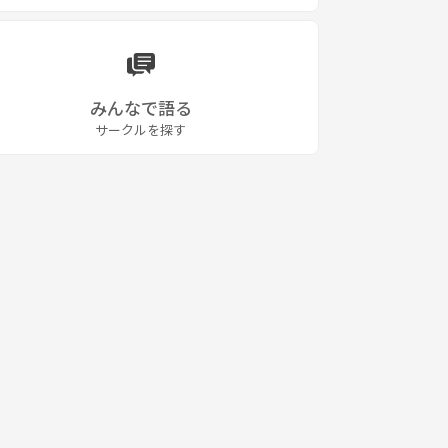
みんなで語る
サークルを探す