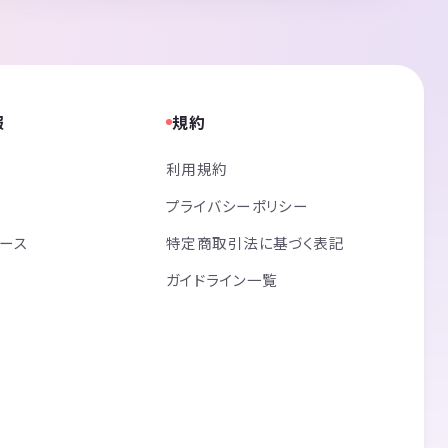
報
規約
利用規約
プライバシーポリシー
リース
特定商取引法に基づく表記
ガイドライン一覧