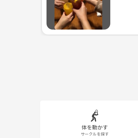
体を動かす
サークルを探す