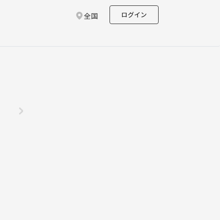
ログイン
全国