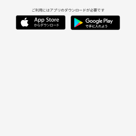
ご利用にはアプリのダウンロードが必要です