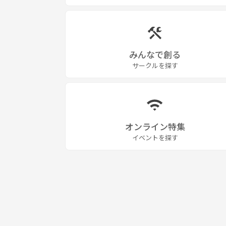
みんなで創る
サークルを探す
オンライン特集
イベントを探す