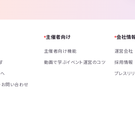
主催者向け
会社情
主催者向け機能
運営会社
す
動画で学ぶイベント運営のコツ
採用情報
方へ
プレスリ
・お問い合わせ