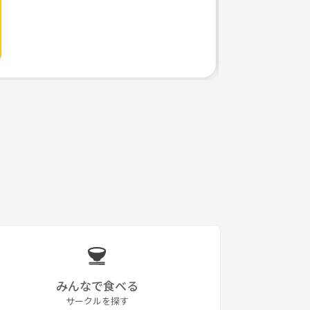
みんなで食べる
サークルを探す