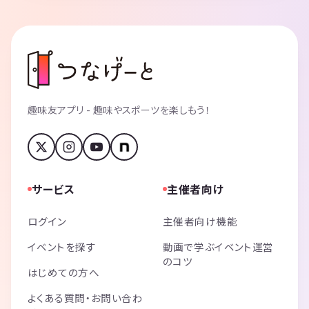
趣味友アプリ - 趣味やスポーツを楽しもう！
サービス
主催者向け
ログイン
主催者向け機能
イベントを探す
動画で学ぶイベント運営
のコツ
はじめての方へ
よくある質問・お問い合わ