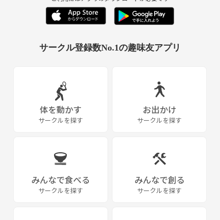
サークル登録数No.1の趣味友アプリ
体を動かす
お出かけ
サークルを探す
サークルを探す
みんなで食べる
みんなで創る
サークルを探す
サークルを探す