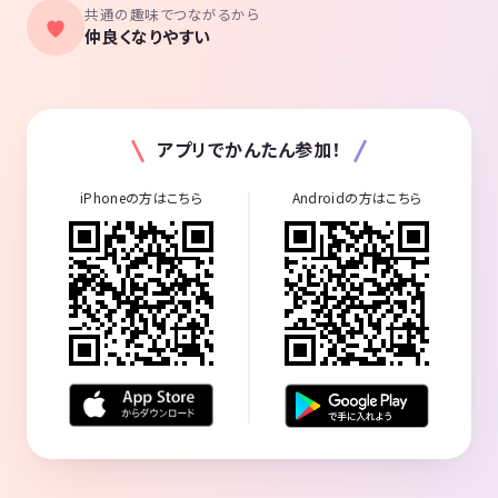
共通の趣味でつながるから
仲良くなりやすい
アプリでかんたん参加！
iPhoneの方はこちら
Androidの方はこちら