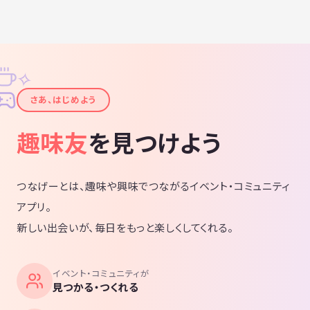
✧
✦
さあ、はじめよう
趣味友
を見つけよう
つなげーとは、趣味や興味でつながるイベント・コミュニティ
アプリ。
新しい出会いが、毎日をもっと楽しくしてくれる。
イベント・コミュニティが
見つかる・つくれる