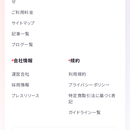
せ
ご利用料金
サイトマップ
記事一覧
ブログ一覧
会社情報
規約
運営会社
利用規約
採用情報
プライバシーポリシー
プレスリリース
特定商取引法に基づく表
記
ガイドライン一覧