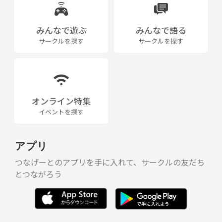
みんなで遊ぶ
みんなで語る
サークルを探す
サークルを探す
オンライン特集
イベントを探す
アプリ
つなげーとのアプリを手に入れて、サークルの友だち
とつながろう