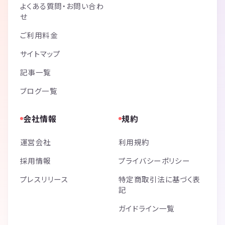
よくある質問・お問い合わ
せ
ご利用料金
サイトマップ
記事一覧
ブログ一覧
会社情報
規約
運営会社
利用規約
採用情報
プライバシーポリシー
プレスリリース
特定商取引法に基づく表
記
ガイドライン一覧