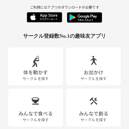
ご利用にはアプリのダウンロードが必要です
サークル登録数No.1の趣味友アプリ
体を動かす
お出かけ
サークルを探す
サークルを探す
みんなで食べる
みんなで創る
サークルを探す
サークルを探す