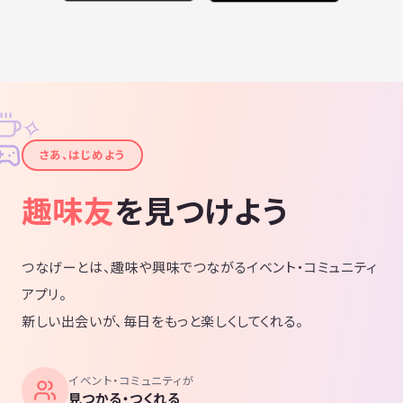
✧
✦
さあ、はじめよう
趣味友
を見つけよう
つなげーとは、趣味や興味でつながるイベント・コミュニティ
アプリ。
新しい出会いが、毎日をもっと楽しくしてくれる。
イベント・コミュニティが
見つかる・つくれる