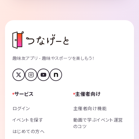
趣味友アプリ - 趣味やスポーツを楽しもう！
サービス
主催者向け
ログイン
主催者向け機能
イベントを探す
動画で学ぶイベント運営
のコツ
はじめての方へ