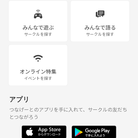
みんなで遊ぶ
みんなで語る
サークルを探す
サークルを探す
オンライン特集
イベントを探す
アプリ
つなげーとのアプリを手に入れて、サークルの友だち
とつながろう