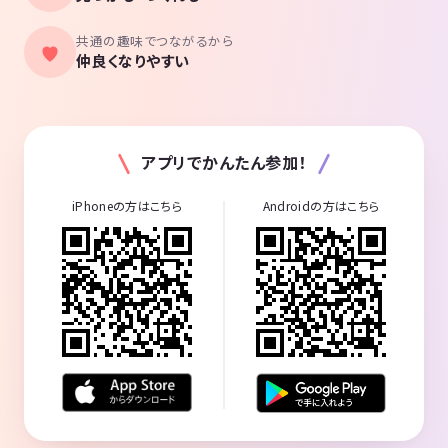
共通の趣味でつながるから
仲良くなりやすい
アプリでかんたん参加！
iPhoneの方はこちら
Androidの方はこちら