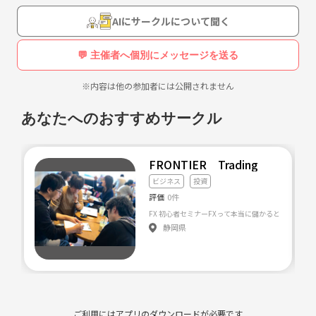
AIにサークルについて聞く
💬 主催者へ個別にメッセージを送る
※内容は他の参加者には公開されません
あなたへのおすすめサークル
FRONTIER Trading
ビジネス
投資
評価
0件
静岡県
ご利用にはアプリのダウンロードが必要です