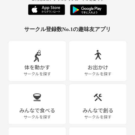
サークル登録数No.1の趣味友アプリ
体を動かす
お出かけ
サークルを探す
サークルを探す
みんなで食べる
みんなで創る
サークルを探す
サークルを探す