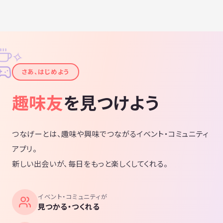
✧
✦
さあ、はじめよう
趣味友
を見つけよう
つなげーとは、趣味や興味でつながるイベント・コミュニティ
アプリ。
新しい出会いが、毎日をもっと楽しくしてくれる。
イベント・コミュニティが
見つかる・つくれる