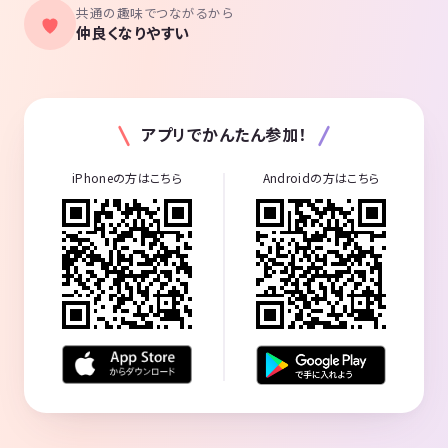
共通の趣味でつながるから
仲良くなりやすい
アプリでかんたん参加！
iPhoneの方はこちら
Androidの方はこちら