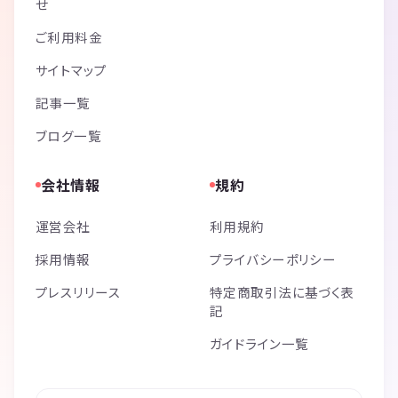
せ
ご利用料金
サイトマップ
記事一覧
ブログ一覧
会社情報
規約
運営会社
利用規約
採用情報
プライバシーポリシー
プレスリリース
特定商取引法に基づく表
記
ガイドライン一覧