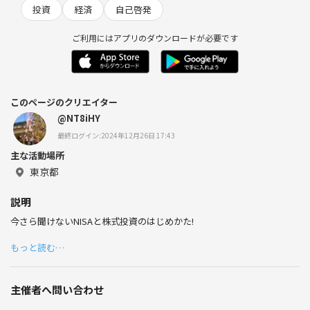
投資
経済
自己啓発
ご利用にはアプリのダウンロードが必要です
このページのクリエイター
@NT8iHY
最終ログイン:2024年12月26日 17:43
主な活動場所
東京都
説明
今さら聞けないNISAと株式投資のはじめかた!
もっと読む…
主催者へ問い合わせ