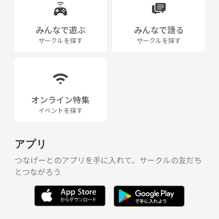
みんなで遊ぶ
みんなで語る
サークルを探す
サークルを探す
オンライン特集
イベントを探す
アプリ
つなげーとのアプリを手に入れて、サークルの友だち
とつながろう