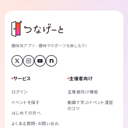
趣味友アプリ - 趣味やスポーツを楽しもう！
サービス
主催者向け
ログイン
主催者向け機能
イベントを探す
動画で学ぶイベント運営
のコツ
はじめての方へ
よくある質問・お問い合わ