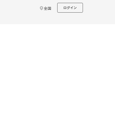
ログイン
全国