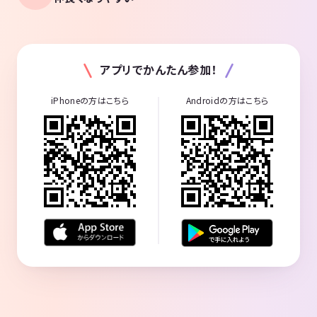
アプリでかんたん参加！
iPhoneの方はこちら
Androidの方はこちら