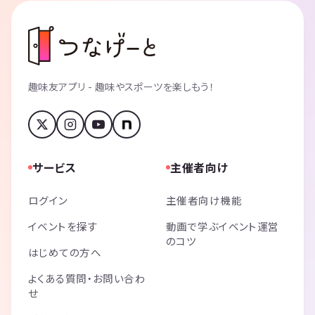
趣味友アプリ - 趣味やスポーツを楽しもう！
サービス
主催者向け
ログイン
主催者向け機能
イベントを探す
動画で学ぶイベント運営
のコツ
はじめての方へ
よくある質問・お問い合わ
せ