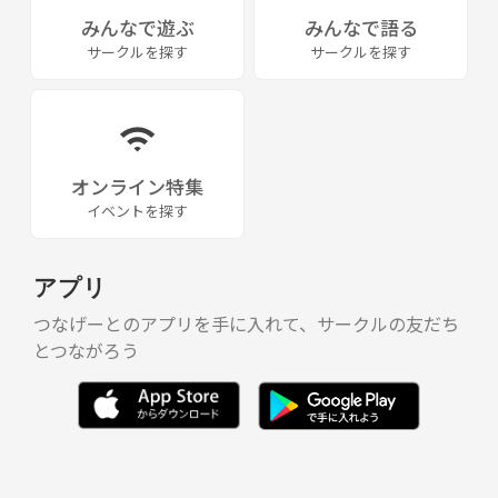
みんなで遊ぶ
みんなで語る
サークルを探す
サークルを探す
オンライン特集
イベントを探す
アプリ
つなげーとのアプリを手に入れて、サークルの友だち
とつながろう