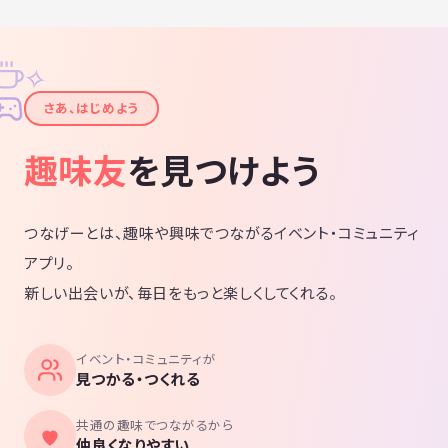
✧
✦
さあ、はじめよう
趣味友
を見つけよう
つなげーとは、趣味や興味でつながるイベント・コミュニティ
アプリ。
新しい出会いが、毎日をもっと楽しくしてくれる。
イベント・コミュニティが
見つかる・つくれる
共通の趣味でつながるから
仲良くなりやすい