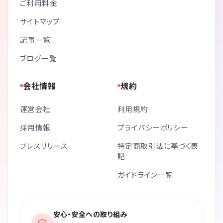
ご利用料金
サイトマップ
記事一覧
ブログ一覧
会社情報
規約
運営会社
利用規約
採用情報
プライバシーポリシー
プレスリリース
特定商取引法に基づく表
記
ガイドライン一覧
安心・安全への取り組み