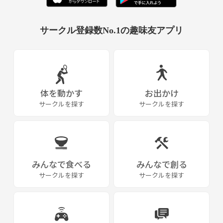
サークル登録数No.1の趣味友アプリ
体を動かす
お出かけ
サークルを探す
サークルを探す
みんなで食べる
みんなで創る
サークルを探す
サークルを探す