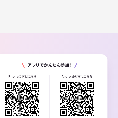
アプリでかんたん参加！
iPhoneの方はこちら
Androidの方はこちら