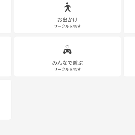
お出かけ
サークルを探す
みんなで遊ぶ
サークルを探す