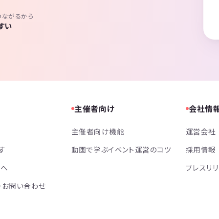
つながるから
すい
主催者向け
会社情
主催者向け機能
運営会社
す
動画で学ぶイベント運営のコツ
採用情報
方へ
プレスリ
・お問い合わせ