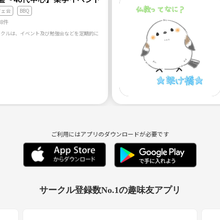
フェ会
BBQ
88件
ご利用にはアプリのダウンロードが必要です
サークル登録数No.1の趣味友アプリ