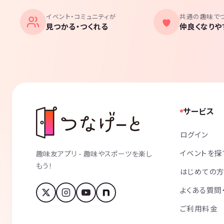
イベント・コミュニティが
共通の趣味で
見つかる・つくれる
仲良くなりや
サービス
ログイン
イベントを探
趣味友アプリ - 趣味やスポーツを楽し
もう！
はじめての
よくある質問
ご利用料金