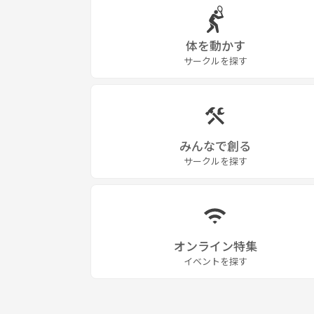
体を動かす
サークルを探す
みんなで創る
サークルを探す
オンライン特集
イベントを探す