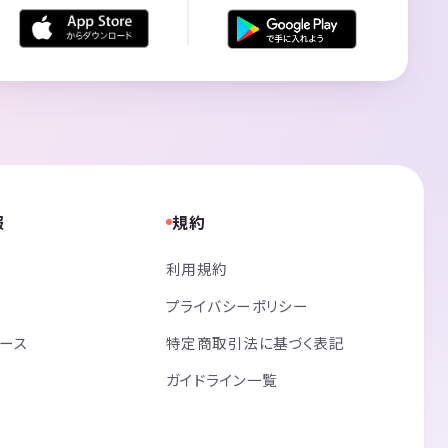
報
規約
利用規約
プライバシーポリシー
リース
特定商取引法に基づく表記
ガイドライン一覧