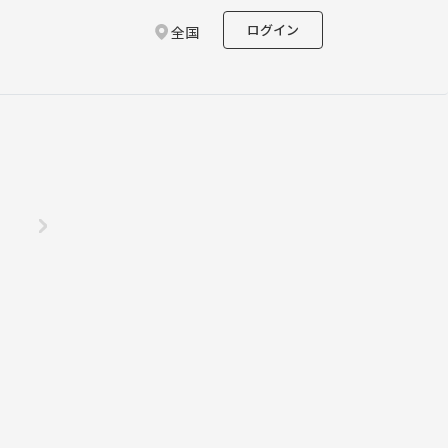
ログイン
全国