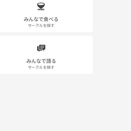
みんなで食べる
サークルを探す
みんなで語る
サークルを探す