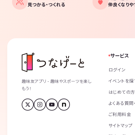
見つかる・つくれる
仲良くなりや
サービス
ログイン
イベントを探
趣味友アプリ - 趣味やスポーツを楽し
もう！
はじめての
よくある質問
ご利用料金
サイトマップ