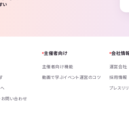
すい
主催者向け
会社情
主催者向け機能
運営会社
す
動画で学ぶイベント運営のコツ
採用情報
方へ
プレスリ
・お問い合わせ