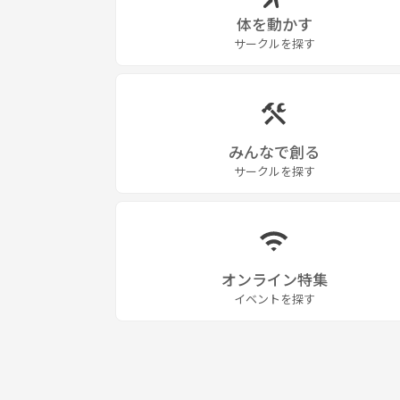
体を動かす
サークルを探す
みんなで創る
サークルを探す
オンライン特集
イベントを探す