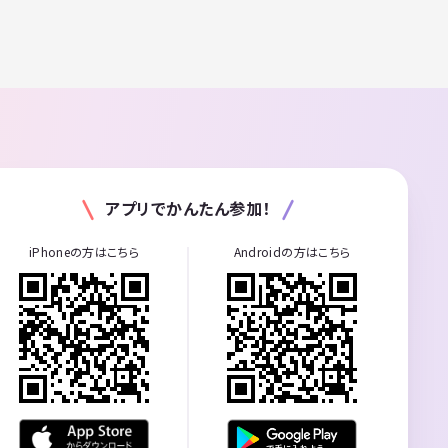
アプリでかんたん参加！
iPhoneの方はこちら
Androidの方はこちら