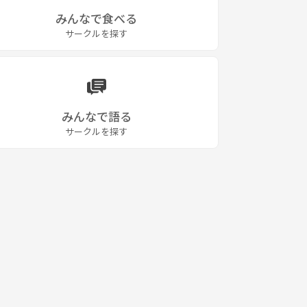
みんなで食べる
サークルを探す
みんなで語る
サークルを探す