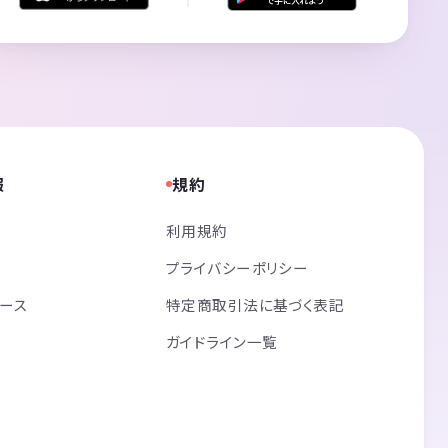
報
規約
利用規約
プライバシーポリシー
リース
特定商取引法に基づく表記
ガイドライン一覧