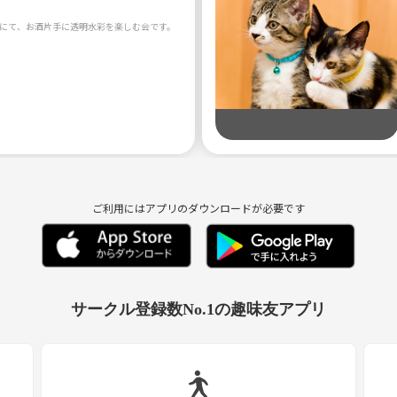
ご利用にはアプリのダウンロードが必要です
サークル登録数No.1の趣味友アプリ