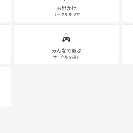
お出かけ
サークルを探す
みんなで遊ぶ
サークルを探す