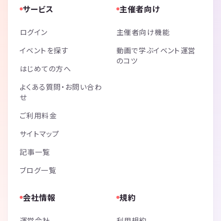
サービス
主催者向け
ログイン
主催者向け機能
イベントを探す
動画で学ぶイベント運営
のコツ
はじめての方へ
よくある質問・お問い合わ
せ
ご利用料金
サイトマップ
記事一覧
ブログ一覧
会社情報
規約
運営会社
利用規約