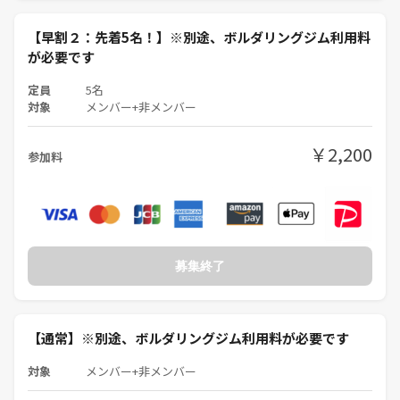
【早割２：先着5名！】※別途、ボルダリングジム利用料
が必要です
定員
5名
対象
メンバー+非メンバー
￥2,200
参加料
募集終了
【通常】※別途、ボルダリングジム利用料が必要です
対象
メンバー+非メンバー