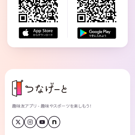
趣味友アプリ - 趣味やスポーツを楽しもう！