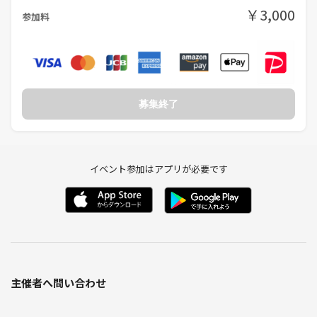
￥3,000
参加料
募集終了
イベント参加はアプリが必要です
主催者へ問い合わせ