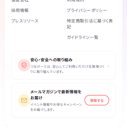
採用情報
プライバシーポリシー
プレスリリース
特定商取引法に基づく表
記
ガイドライン一覧
安心・安全への取り組み
›
つなげーとは、安心してご利用いただける環境づく
りに取り組んでいます。
メールマガジンで最新情報を
お届け
登録する
イベント情報やお得なキャンペーン
をお届けします。