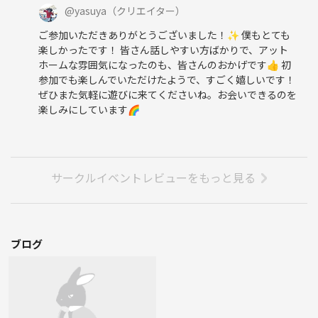
@
yasuya
（クリエイター）
ご参加いただきありがとうございました！✨ 僕もとても
楽しかったです！ 皆さん話しやすい方ばかりで、アット
ホームな雰囲気になったのも、皆さんのおかげです👍 初
参加でも楽しんでいただけたようで、すごく嬉しいです！
ぜひまた気軽に遊びに来てくださいね。お会いできるのを
楽しみにしています🌈
サークルイベントレビューをもっと見る
ブログ