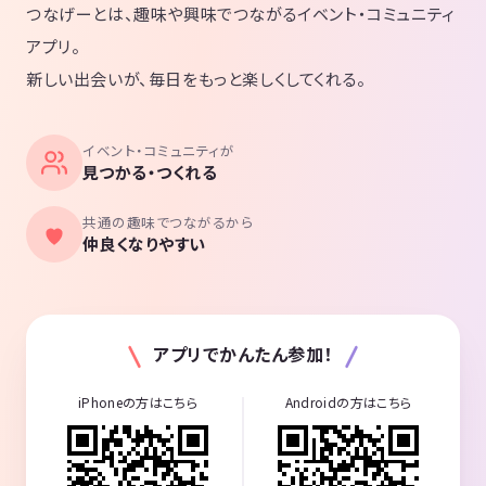
つなげーとは、趣味や興味でつながるイベント・コミュニティ
アプリ。
新しい出会いが、毎日をもっと楽しくしてくれる。
イベント・コミュニティが
見つかる・つくれる
共通の趣味でつながるから
仲良くなりやすい
アプリでかんたん参加！
iPhoneの方はこちら
Androidの方はこちら