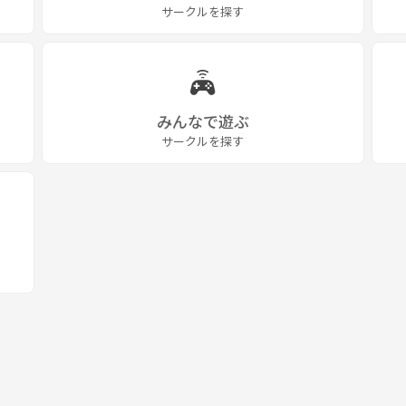
サークルを探す
みんなで遊ぶ
サークルを探す