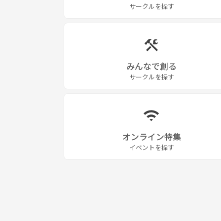
サークルを探す
みんなで創る
サークルを探す
オンライン特集
イベントを探す