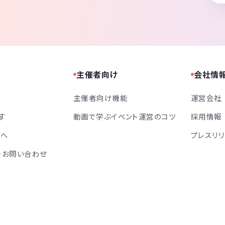
主催者向け
会社情
主催者向け機能
運営会社
す
動画で学ぶイベント運営のコツ
採用情報
方へ
プレスリ
・お問い合わせ