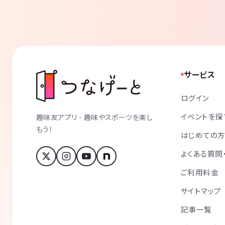
サービス
ログイン
イベントを探
趣味友アプリ - 趣味やスポーツを楽し
もう！
はじめての
よくある質問
ご利用料金
サイトマップ
記事一覧