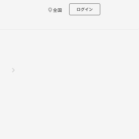
ログイン
全国