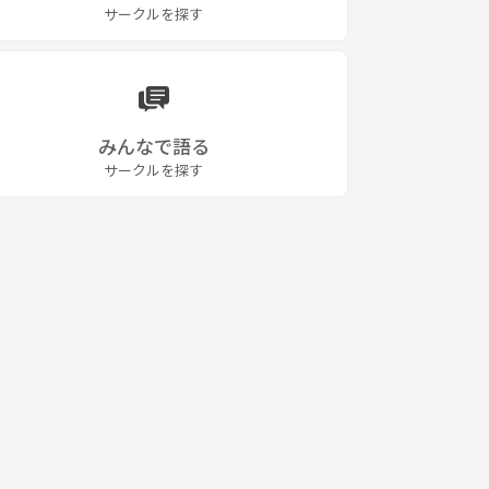
サークルを探す
みんなで語る
サークルを探す