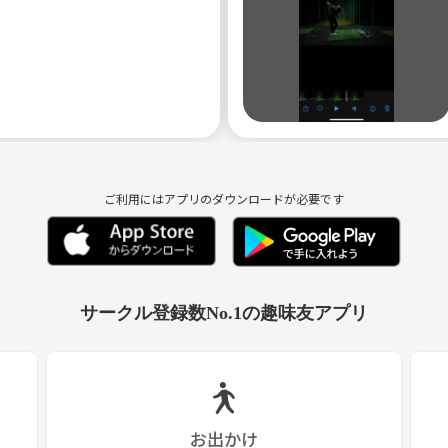
ご利用にはアプリのダウンロードが必要です
サークル登録数No.1の趣味友アプリ
お出かけ