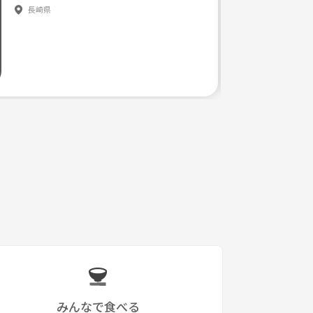
長崎県
みんなで食べる