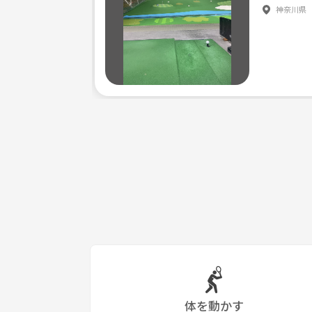
神奈川県
体を動かす