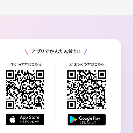
アプリでかんたん参加！
iPhoneの方はこちら
Androidの方はこちら