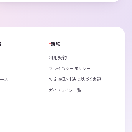
報
規約
利用規約
プライバシーポリシー
リース
特定商取引法に基づく表記
ガイドライン一覧