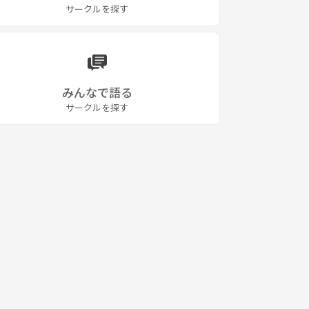
サークルを探す
みんなで語る
サークルを探す