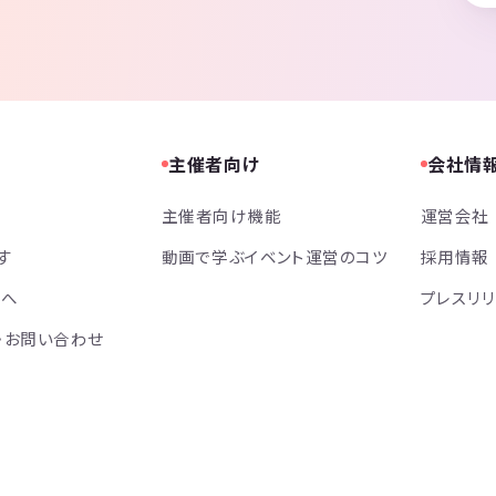
主催者向け
会社情
主催者向け機能
運営会社
す
動画で学ぶイベント運営のコツ
採用情報
方へ
プレスリ
・お問い合わせ