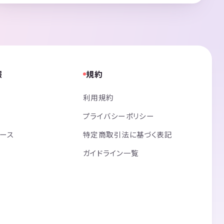
報
規約
利用規約
プライバシーポリシー
リース
特定商取引法に基づく表記
ガイドライン一覧