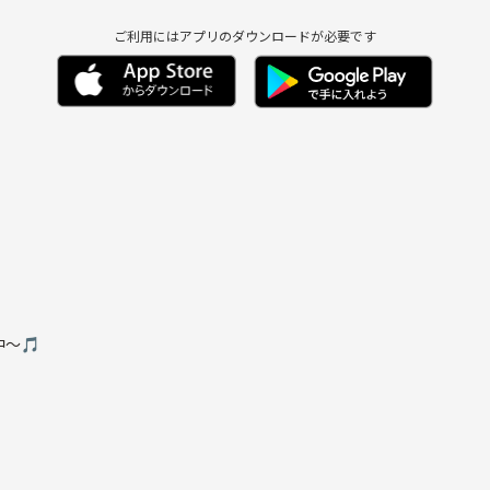
ご利用にはアプリのダウンロードが必要です
〜🎵