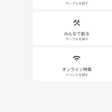
サークルを探す
みんなで創る
サークルを探す
オンライン特集
イベントを探す