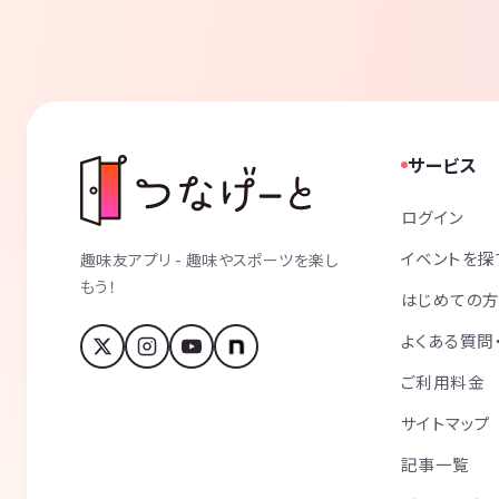
サービス
ログイン
イベントを探
趣味友アプリ - 趣味やスポーツを楽し
もう！
はじめての
よくある質問
ご利用料金
サイトマップ
記事一覧