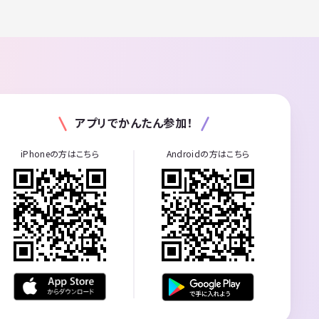
アプリでかんたん参加！
iPhoneの方はこちら
Androidの方はこちら