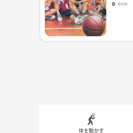
東京都
体を動かす