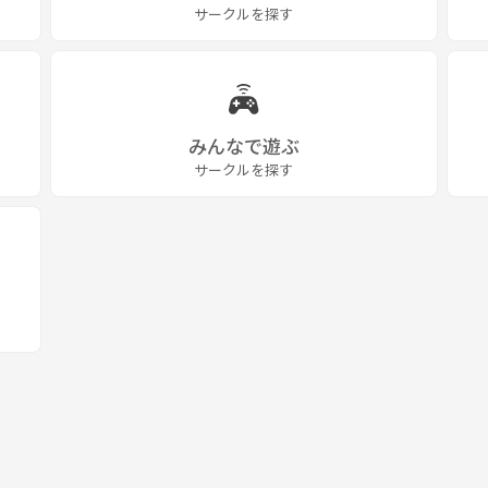
サークルを探す
みんなで遊ぶ
サークルを探す