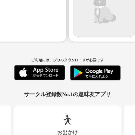
ご利用にはアプリのダウンロードが必要です
サークル登録数No.1の趣味友アプリ
お出かけ