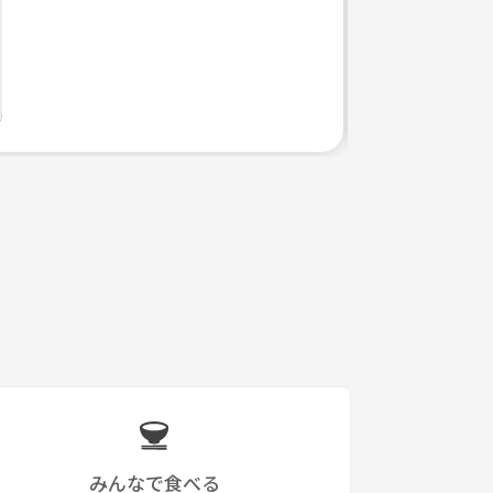
みんなで食べる