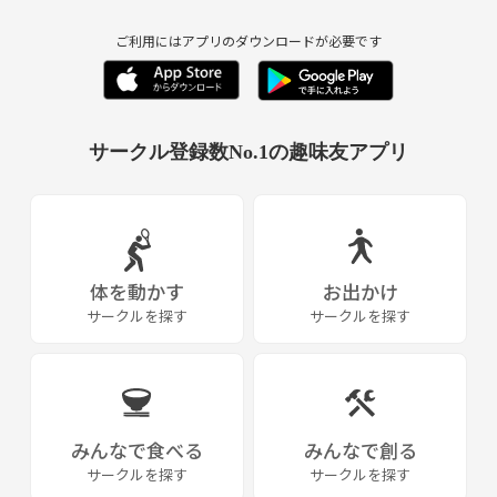
ご利用にはアプリのダウンロードが必要です
サークル登録数No.1の趣味友アプリ
体を動かす
お出かけ
サークルを探す
サークルを探す
みんなで食べる
みんなで創る
サークルを探す
サークルを探す