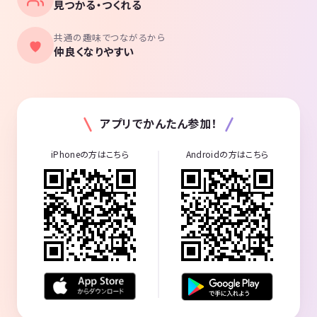
見つかる・つくれる
共通の趣味でつながるから
仲良くなりやすい
アプリでかんたん参加！
iPhoneの方はこちら
Androidの方はこちら