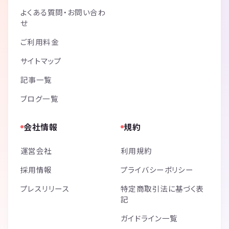
よくある質問・お問い合わ
せ
ご利用料金
サイトマップ
記事一覧
ブログ一覧
会社情報
規約
運営会社
利用規約
採用情報
プライバシーポリシー
プレスリリース
特定商取引法に基づく表
記
ガイドライン一覧