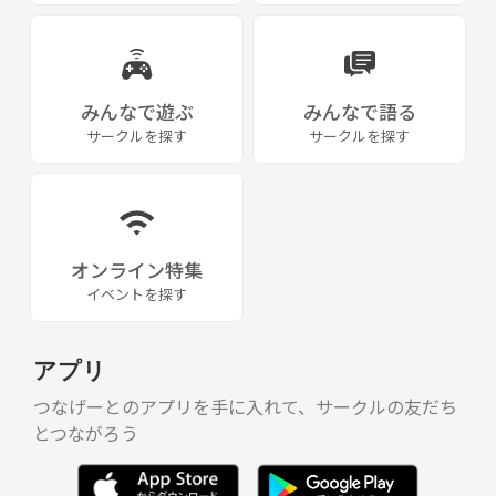
みんなで遊ぶ
みんなで語る
サークルを探す
サークルを探す
オンライン特集
イベントを探す
アプリ
つなげーとのアプリを手に入れて、サークルの友だち
とつながろう