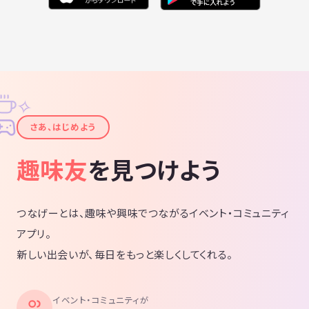
✧
✦
さあ、はじめよう
趣味友
を見つけよう
つなげーとは、趣味や興味でつながるイベント・コミュニティ
アプリ。
新しい出会いが、毎日をもっと楽しくしてくれる。
イベント・コミュニティが