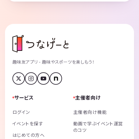
趣味友アプリ - 趣味やスポーツを楽しもう！
サービス
主催者向け
ログイン
主催者向け機能
イベントを探す
動画で学ぶイベント運営
のコツ
はじめての方へ