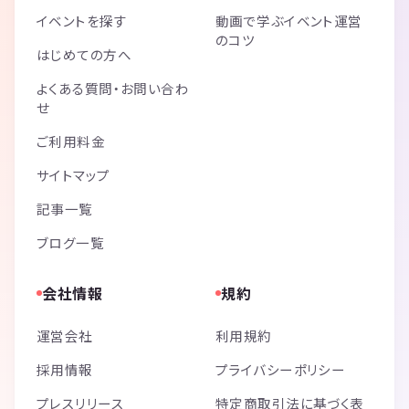
イベントを探す
動画で学ぶイベント運営
のコツ
はじめての方へ
よくある質問・お問い合わ
せ
ご利用料金
サイトマップ
記事一覧
ブログ一覧
会社情報
規約
運営会社
利用規約
採用情報
プライバシーポリシー
プレスリリース
特定商取引法に基づく表