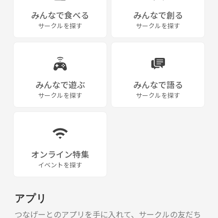
みんなで食べる
みんなで創る
サークルを探す
サークルを探す
みんなで遊ぶ
みんなで語る
サークルを探す
サークルを探す
オンライン特集
イベントを探す
アプリ
つなげーとのアプリを手に入れて、サークルの友だち