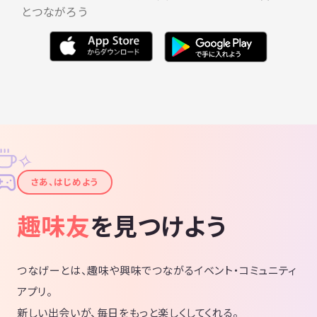
とつながろう
✧
✦
さあ、はじめよう
趣味友
を見つけよう
つなげーとは、趣味や興味でつながるイベント・コミュニティ
アプリ。
新しい出会いが、毎日をもっと楽しくしてくれる。