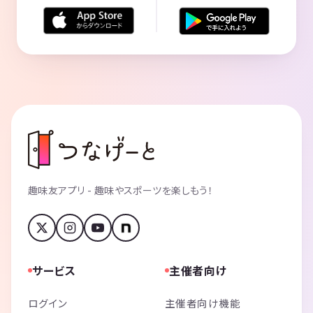
趣味友アプリ - 趣味やスポーツを楽しもう！
サービス
主催者向け
ログイン
主催者向け機能