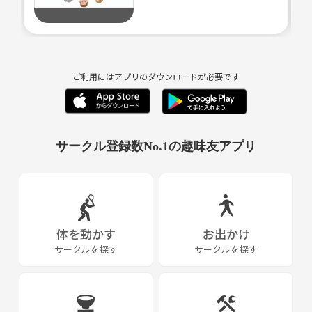
ご利用にはアプリのダウンロードが必要です
サークル登録数No.1の趣味友アプリ
体を動かす
お出かけ
サークルを探す
サークルを探す