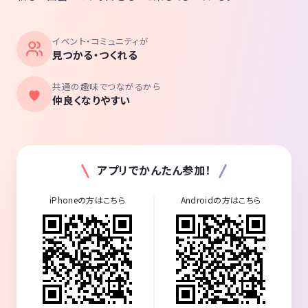
イベント・コミュニティが
見つかる・つくれる
共通の趣味でつながるから
仲良くなりやすい
アプリでかんたん参加！
iPhoneの方はこちら
Androidの方はこちら