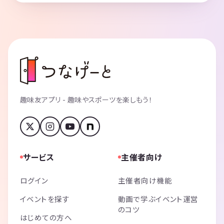
趣味友アプリ - 趣味やスポーツを楽しもう！
サービス
主催者向け
ログイン
主催者向け機能
イベントを探す
動画で学ぶイベント運営
のコツ
はじめての方へ