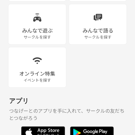
みんなで遊ぶ
みんなで語る
サークルを探す
サークルを探す
オンライン特集
イベントを探す
アプリ
つなげーとのアプリを手に入れて、サークルの友だち
とつながろう