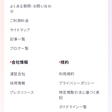
よくある質問・お問い合わ
せ
ご利用料金
サイトマップ
記事一覧
ブログ一覧
会社情報
規約
運営会社
利用規約
採用情報
プライバシーポリシー
プレスリリース
特定商取引法に基づく表
記
ガイドライン一覧