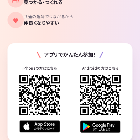
見つかる・つくれる
共通の趣味でつながるから
仲良くなりやすい
アプリでかんたん参加！
iPhoneの方はこちら
Androidの方はこちら