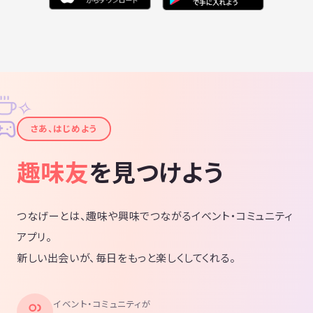
✧
✦
さあ、はじめよう
趣味友
を見つけよう
つなげーとは、趣味や興味でつながるイベント・コミュニティ
アプリ。
新しい出会いが、毎日をもっと楽しくしてくれる。
イベント・コミュニティが