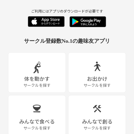
ご利用にはアプリのダウンロードが必要です
サークル登録数No.1の趣味友アプリ
体を動かす
お出かけ
サークルを探す
サークルを探す
みんなで食べる
みんなで創る
サークルを探す
サークルを探す