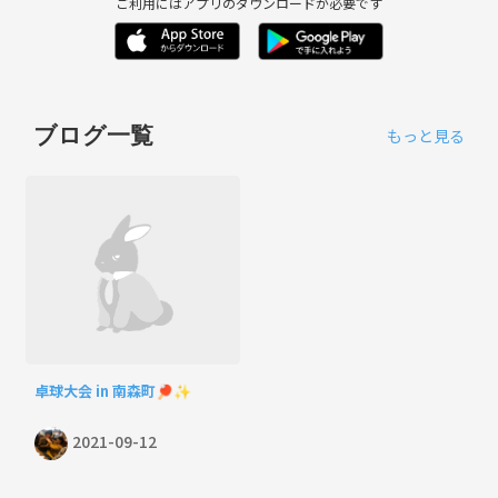
ご利用にはアプリのダウンロードが必要です
ブログ一覧
もっと見る
卓球大会 in 南森町🏓✨
2021-09-12