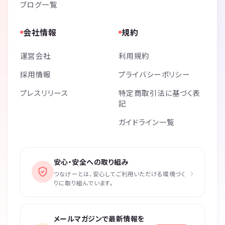
ブログ一覧
会社情報
規約
運営会社
利用規約
採用情報
プライバシーポリシー
プレスリリース
特定商取引法に基づく表
記
ガイドライン一覧
安心・安全への取り組み
›
つなげーとは、安心してご利用いただける環境づく
りに取り組んでいます。
メールマガジンで最新情報を