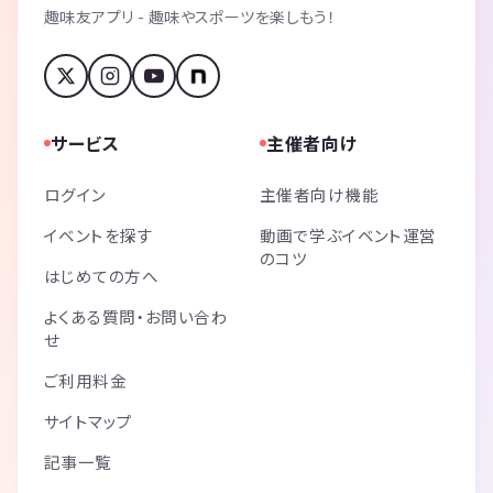
趣味友アプリ - 趣味やスポーツを楽しもう！
サービス
主催者向け
ログイン
主催者向け機能
イベントを探す
動画で学ぶイベント運営
のコツ
はじめての方へ
よくある質問・お問い合わ
せ
ご利用料金
サイトマップ
記事一覧