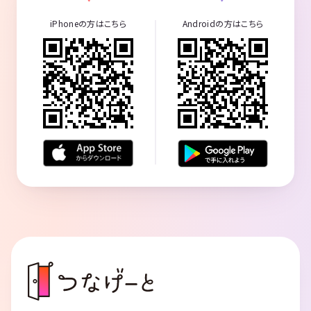
iPhoneの方はこちら
Androidの方はこちら