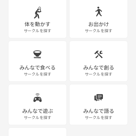
体を動かす
お出かけ
サークルを探す
サークルを探す
みんなで食べる
みんなで創る
サークルを探す
サークルを探す
みんなで遊ぶ
みんなで語る
サークルを探す
サークルを探す