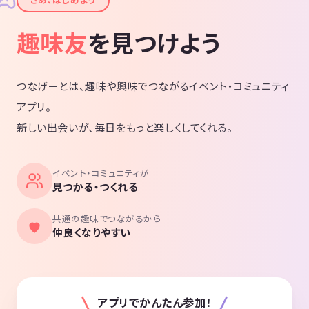
✦
趣味友
を見つけよう
つなげーとは、趣味や興味でつながるイベント・コミュニティ
アプリ。
新しい出会いが、毎日をもっと楽しくしてくれる。
イベント・コミュニティが
見つかる・つくれる
共通の趣味でつながるから
仲良くなりやすい
アプリでかんたん参加！