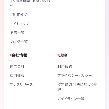
よくある質問・お問い合わ
せ
ご利用料金
サイトマップ
記事一覧
ブログ一覧
会社情報
規約
運営会社
利用規約
採用情報
プライバシーポリシー
プレスリリース
特定商取引法に基づく表
記
ガイドライン一覧