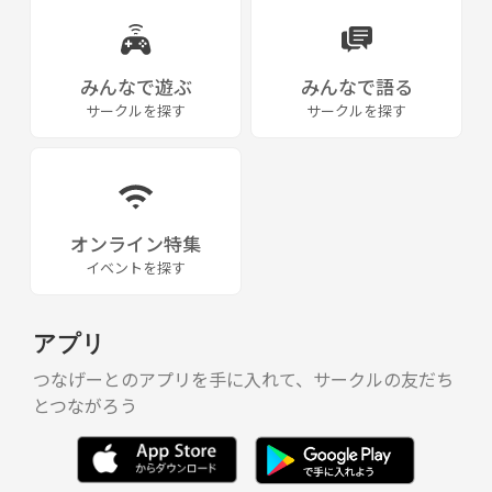
みんなで遊ぶ
みんなで語る
サークルを探す
サークルを探す
オンライン特集
イベントを探す
アプリ
つなげーとのアプリを手に入れて、サークルの友だち
とつながろう