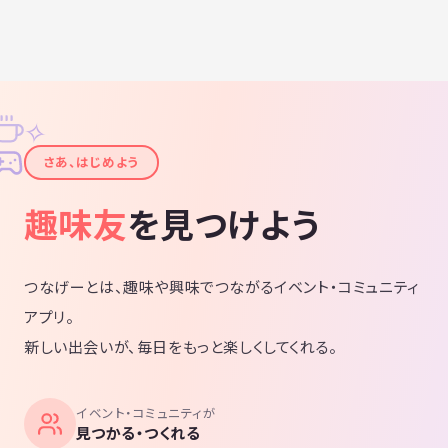
✧
✦
さあ、はじめよう
趣味友
を見つけよう
つなげーとは、趣味や興味でつながるイベント・コミュニティ
アプリ。
新しい出会いが、毎日をもっと楽しくしてくれる。
イベント・コミュニティが
見つかる・つくれる