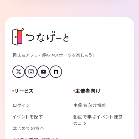
趣味友アプリ - 趣味やスポーツを楽しもう！
サービス
主催者向け
ログイン
主催者向け機能
イベントを探す
動画で学ぶイベント運営
のコツ
はじめての方へ