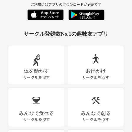
ご利用にはアプリのダウンロードが必要です
サークル登録数No.1の趣味友アプリ
体を動かす
お出かけ
サークルを探す
サークルを探す
みんなで食べる
みんなで創る
サークルを探す
サークルを探す