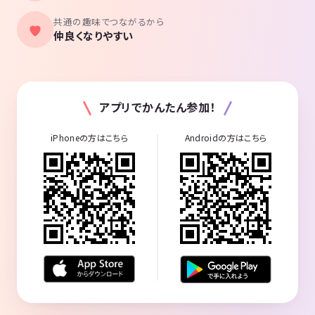
共通の趣味でつながるから
仲良くなりやすい
アプリでかんたん参加！
iPhoneの方はこちら
Androidの方はこちら