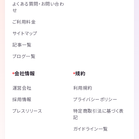
よくある質問・お問い合わ
せ
ご利用料金
サイトマップ
記事一覧
ブログ一覧
会社情報
規約
運営会社
利用規約
採用情報
プライバシーポリシー
プレスリリース
特定商取引法に基づく表
記
ガイドライン一覧