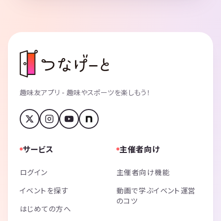
趣味友アプリ - 趣味やスポーツを楽しもう！
サービス
主催者向け
ログイン
主催者向け機能
イベントを探す
動画で学ぶイベント運営
のコツ
はじめての方へ