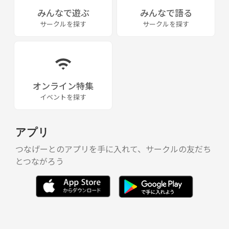
みんなで遊ぶ
みんなで語る
サークルを探す
サークルを探す
オンライン特集
イベントを探す
アプリ
つなげーとのアプリを手に入れて、サークルの友だち
とつながろう