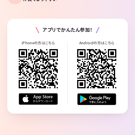
アプリでかんたん参加！
iPhoneの方はこちら
Androidの方はこちら