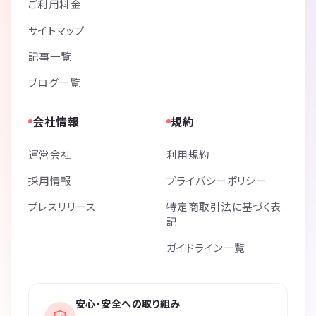
ご利用料金
サイトマップ
記事一覧
ブログ一覧
会社情報
規約
運営会社
利用規約
採用情報
プライバシーポリシー
プレスリリース
特定商取引法に基づく表
記
ガイドライン一覧
安心・安全への取り組み