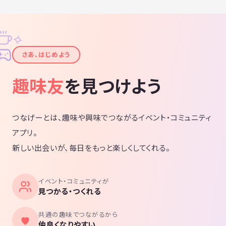
✧
✦
さあ、はじめよう
趣味友
を見つけよう
つなげーとは、趣味や興味でつながるイベント・コミュニティ
アプリ。
新しい出会いが、毎日をもっと楽しくしてくれる。
イベント・コミュニティが
見つかる・つくれる
共通の趣味でつながるから
仲良くなりやすい