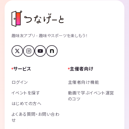
趣味友アプリ - 趣味やスポーツを楽しもう！
サービス
主催者向け
ログイン
主催者向け機能
イベントを探す
動画で学ぶイベント運営
のコツ
はじめての方へ
よくある質問・お問い合わ
せ