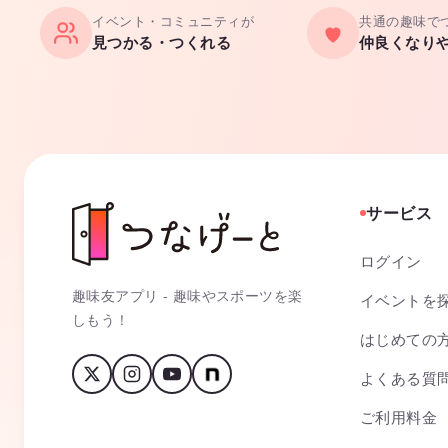
イベント・コミュニティが
共通の趣味で
見つかる・つくれる
仲良くなり
サービス
ログイン
趣味友アプリ - 趣味やスポーツを楽
イベントを
しもう！
はじめての
よくある質
ご利用料金