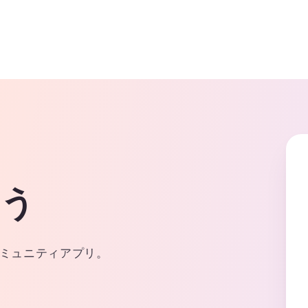
よう
ミュニティアプリ。