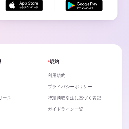
報
規約
利用規約
プライバシーポリシー
リース
特定商取引法に基づく表記
ガイドライン一覧