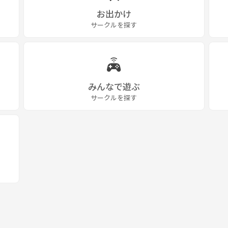
お出かけ
サークルを探す
みんなで遊ぶ
サークルを探す