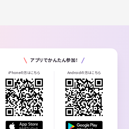
アプリでかんたん参加！
iPhoneの方はこちら
Androidの方はこちら