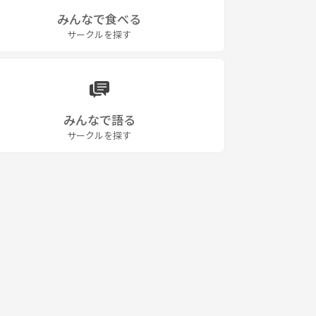
みんなで食べる
サークルを探す
みんなで語る
サークルを探す