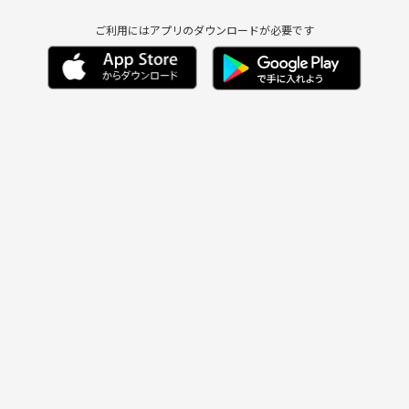
ご利用にはアプリのダウンロードが必要です