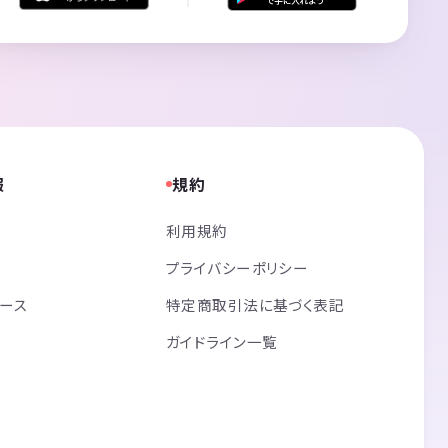
報
規約
利用規約
プライバシーポリシー
リース
特定商取引法に基づく表記
ガイドライン一覧