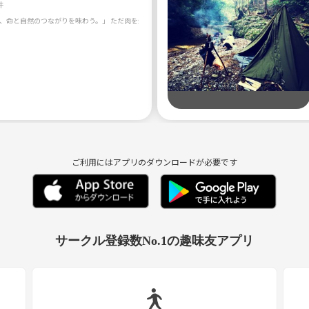
件
ご利用にはアプリのダウンロードが必要です
サークル登録数No.1の趣味友アプリ