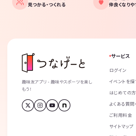
見つかる・つくれる
仲良くなりや
サービス
ログイン
イベントを探
趣味友アプリ - 趣味やスポーツを楽し
もう！
はじめての
よくある質問
ご利用料金
サイトマップ