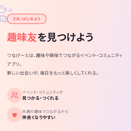
✧
✦
さあ、はじめよう
趣味友
を見つけよう
つなげーとは、趣味や興味でつながるイベント・コミュニティ
アプリ。
新しい出会いが、毎日をもっと楽しくしてくれる。
イベント・コミュニティが
見つかる・つくれる
共通の趣味でつながるから
仲良くなりやすい