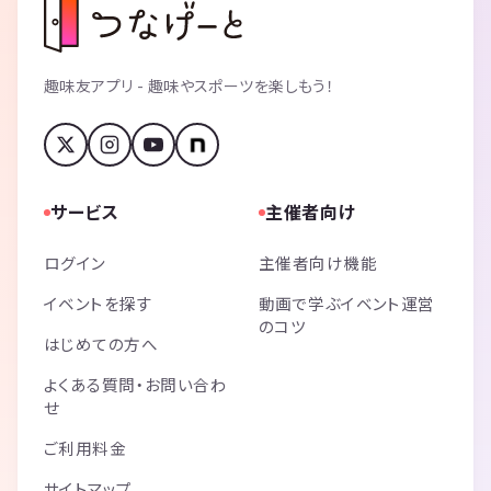
趣味友アプリ - 趣味やスポーツを楽しもう！
サービス
主催者向け
ログイン
主催者向け機能
イベントを探す
動画で学ぶイベント運営
のコツ
はじめての方へ
よくある質問・お問い合わ
せ
ご利用料金
サイトマップ