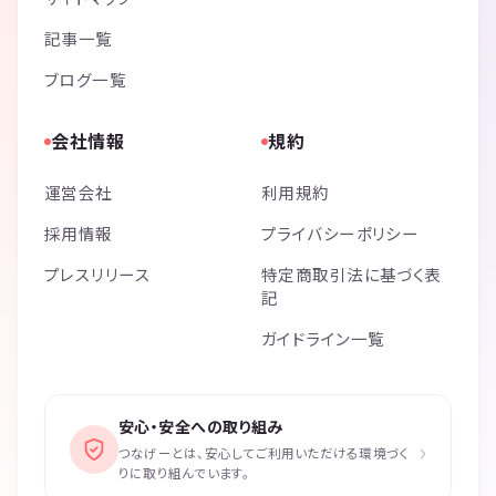
記事一覧
ブログ一覧
会社情報
規約
運営会社
利用規約
採用情報
プライバシーポリシー
プレスリリース
特定商取引法に基づく表
記
ガイドライン一覧
安心・安全への取り組み
›
つなげーとは、安心してご利用いただける環境づく
りに取り組んでいます。