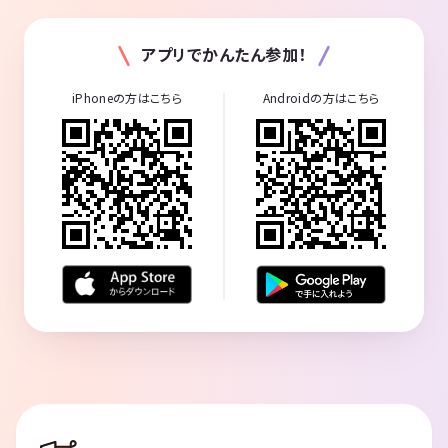
アプリでかんたん参加！
iPhoneの方はこちら
Androidの方はこちら