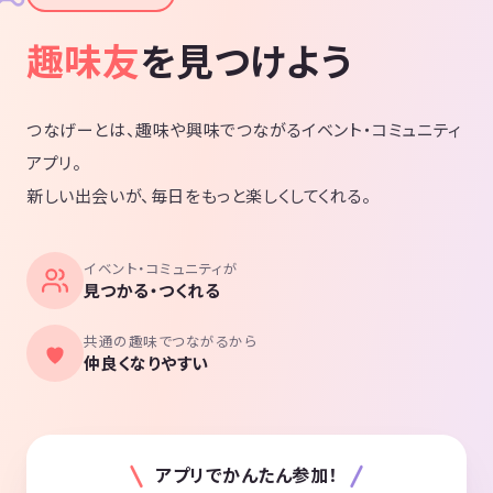
趣味友
を見つけよう
つなげーとは、趣味や興味でつながるイベント・コミュニティ
アプリ。
新しい出会いが、毎日をもっと楽しくしてくれる。
イベント・コミュニティが
見つかる・つくれる
共通の趣味でつながるから
仲良くなりやすい
アプリでかんたん参加！