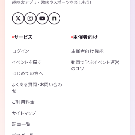
趣味友アプリ - 趣味やスポーツを楽しもう！
サービス
主催者向け
ログイン
主催者向け機能
イベントを探す
動画で学ぶイベント運営
のコツ
はじめての方へ
よくある質問・お問い合わ
せ
ご利用料金
サイトマップ
記事一覧