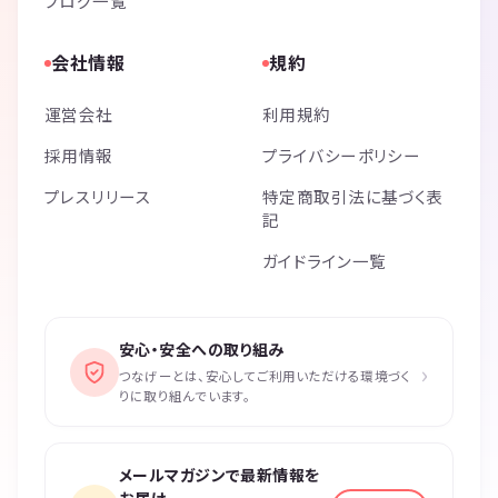
ブログ一覧
会社情報
規約
運営会社
利用規約
採用情報
プライバシーポリシー
プレスリリース
特定商取引法に基づく表
記
ガイドライン一覧
安心・安全への取り組み
›
つなげーとは、安心してご利用いただける環境づく
りに取り組んでいます。
メールマガジンで最新情報を