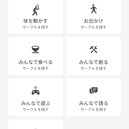
「OTOKUMA バンド」などで
検索してください🙆‍♂️
体を動かす
お出かけ
サークルを探す
サークルを探す
みんなで食べる
みんなで創る
サークルを探す
サークルを探す
みんなで遊ぶ
みんなで語る
サークルを探す
サークルを探す