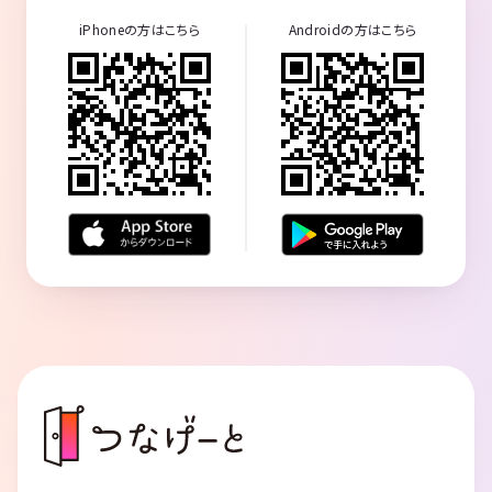
iPhoneの方はこちら
Androidの方はこちら